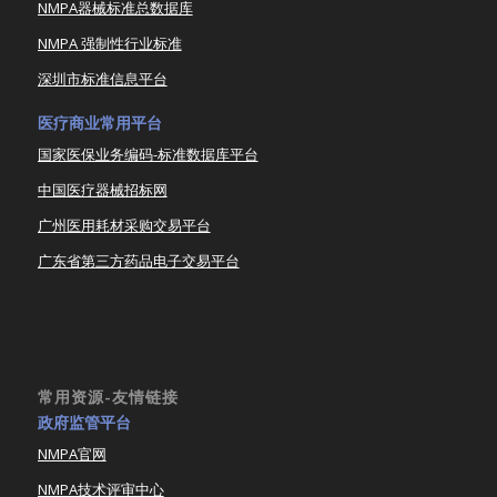
NMPA器械标准总数据库
NMPA 强制性行业标准
深圳市标准信息平台
医疗商业常用平台
国家医保业务编码-标准数据库平台
中国医疗器械招标网
广州医用耗材采购交易平台
广东省第三方药品电子交易平台
常用资源-友情链接
政府监管平台
NMPA官网
NMPA技术评审中心