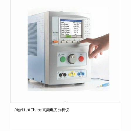
Rigel Uni-Therm高频电刀分析仪