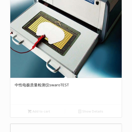
中性电极质量检测仪swaroTEST
Add to cart
Show Details