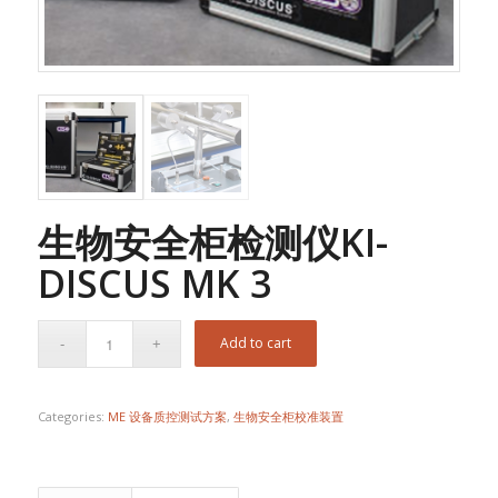
生物安全柜检测仪KI-
DISCUS MK 3
Add to cart
Categories:
ME 设备质控测试方案
,
生物安全柜校准装置