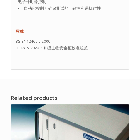
电子计时器控制
自动化控制可确保测试的一致性和易操作性
标准
BS.EN12469：2000
JJF 1815-2020：Ⅱ级生物安全柜校准规范
Related products