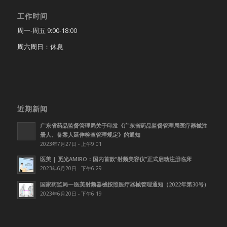
工作时间
周一-周五 9:00-18:00
周六周日：休息
近期新闻
广东省药品监督管理局关于印发《广东省药品监督管理局医疗器械注
册人、备案人延伸检查管理规定》的通知
2023年7月27日 - 上午9:01
医美 | 觅光AMIRO：国内首款”射频美容仪”正式启动注册临床
2023年6月20日 - 下午6:29
国家药监局—医美射频器械按照医疗器械管理通知（2022年第30号）
2023年6月20日 - 下午6:19