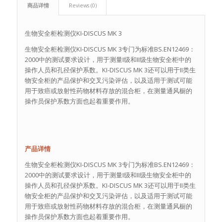
商品详情
Reviews (0)
生物安全柜检测仪KI-DISCUS MK 3
生物安全柜检测仪KI-DISCUS MK 3专门为标准BS.EN12469：
2000中的测试要求设计，用于测量I级和II级生物安全柜中的
操作人员和孔径保护系数。KI-DISCUS MK 3还可以用于II类生
物安全柜的产品保护和交叉污染评估，以及适用于测试可能
用于致癌或放射性药物材料存放的混合柜，在测量通风橱的
操作员保护系数方面也起着重要作用。
产品详情
生物安全柜检测仪KI-DISCUS MK 3专门为标准BS.EN12469：
2000中的测试要求设计，用于测量I级和II级生物安全柜中的
操作人员和孔径保护系数。KI-DISCUS MK 3还可以用于II类生
物安全柜的产品保护和交叉污染评估，以及适用于测试可能
用于致癌或放射性药物材料存放的混合柜，在测量通风橱的
操作员保护系数方面也起着重要作用。