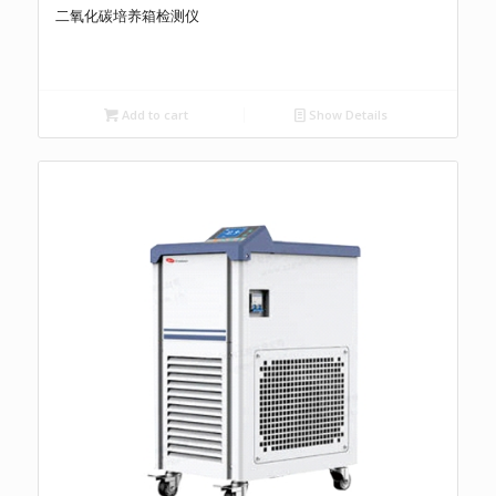
二氧化碳培养箱检测仪
Add to cart
Show Details