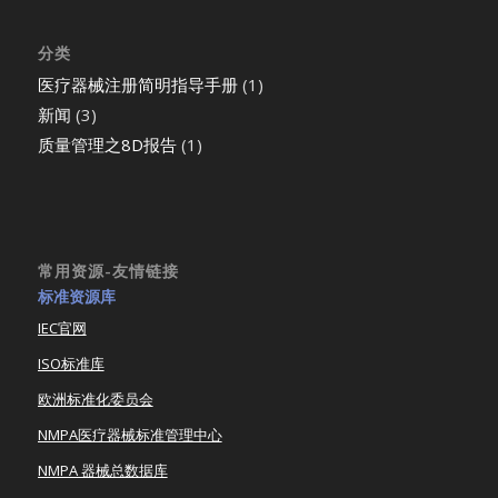
分类
医疗器械注册简明指导手册
(1)
新闻
(3)
质量管理之8D报告
(1)
常用资源-友情链接
标准资源库
IEC官网
ISO标准库
欧洲标准化委员会
NMPA医疗器械标准管理中心
NMPA 器械总数据库