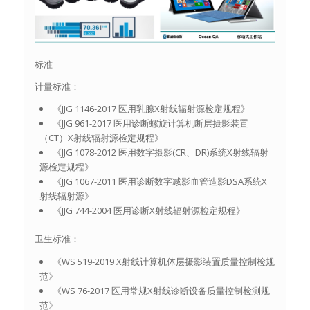
标准
计量标准：
《JJG 1146-2017 医用乳腺X射线辐射源检定规程》
《JJG 961-2017 医用诊断螺旋计算机断层摄影装置
（CT）X射线辐射源检定规程》
《JJG 1078-2012 医用数字摄影(CR、DR)系统X射线辐射
源检定规程》
《JJG 1067-2011 医用诊断数字减影血管造影DSA系统X
射线辐射源》
《JJG 744-2004 医用诊断X射线辐射源检定规程》
卫生标准：
《WS 519-2019 X射线计算机体层摄影装置质量控制检规
范》
《WS 76-2017 医用常规X射线诊断设备质量控制检测规
范》