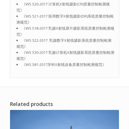
《WS 520-2017 计算机X射线摄影(CR)质量控制检测规
范》
《WS 521-2017 医用数字X射线摄影(DR)系统质量控制检
测规范》
《WS 518-2017 乳腺X射线屏片摄影系统质量控制检测规
范》
《WS 522-2017 乳腺数字X射线摄影系统质量控制检测
规范》
《WS 530-2017 乳腺计算机X射线摄影系统质量控制检测
规范》
《WS 581-2017牙科X射线设备质量控制检测规范》
Related products