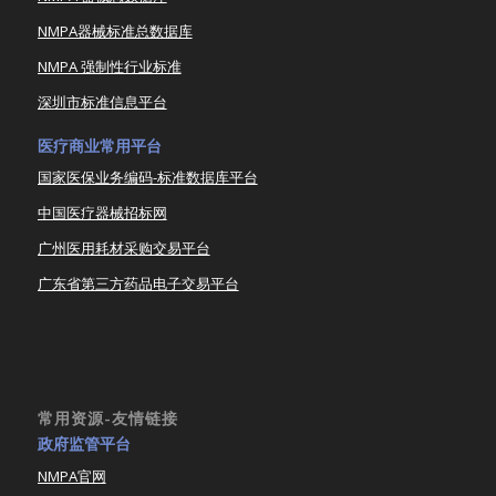
NMPA器械标准总数据库
NMPA 强制性行业标准
深圳市标准信息平台
医疗商业常用平台
国家医保业务编码-标准数据库平台
中国医疗器械招标网
广州医用耗材采购交易平台
广东省第三方药品电子交易平台
常用资源-友情链接
政府监管平台
NMPA官网