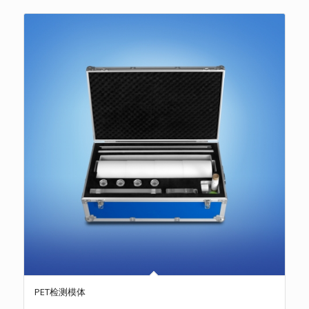
PET检测模体