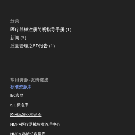
分类
医疗器械注册简明指导手册
(1)
新闻
(3)
质量管理之8D报告
(1)
常用资源-友情链接
标准资源库
IEC官网
ISO标准库
欧洲标准化委员会
NMPA医疗器械标准管理中心
NMPA 器械总数据库