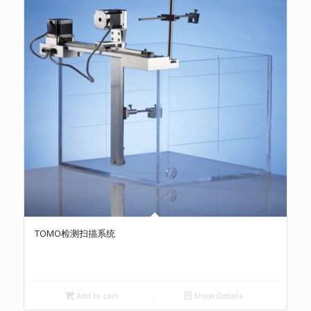
TOMO检测扫描系统
Add to cart
Show Details