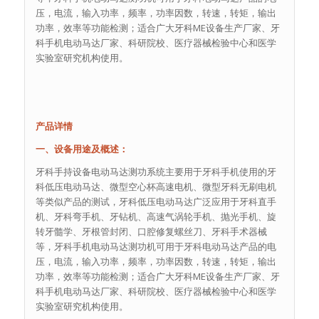
压，电流，输入功率，频率，功率因数，转速，转矩，输出
功率，效率等功能检测；适合广大牙科ME设备生产厂家、牙
科手机电动马达厂家、科研院校、医疗器械检验中心和医学
实验室研究机构使用。
产品详情
一、设备用途及概述：
牙科手持设备电动马达测功系统主要用于牙科手机使用的牙
科低压电动马达、微型空心杯高速电机、微型牙科无刷电机
等类似产品的测试，牙科低压电动马达广泛应用于牙科直手
机、牙科弯手机、牙钻机、高速气涡轮手机、抛光手机、旋
转牙髓学、牙根管封闭、口腔修复螺丝刀、牙科手术器械
等，牙科手机电动马达测功机可用于牙科电动马达产品的电
压，电流，输入功率，频率，功率因数，转速，转矩，输出
功率，效率等功能检测；适合广大牙科ME设备生产厂家、牙
科手机电动马达厂家、科研院校、医疗器械检验中心和医学
实验室研究机构使用。