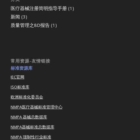
医疗器械注册简明指导手册
(1)
新闻
(3)
质量管理之8D报告
(1)
常用资源-友情链接
标准资源库
IEC官网
ISO标准库
欧洲标准化委员会
NMPA医疗器械标准管理中心
NMPA 器械总数据库
NMPA器械标准总数据库
NMPA 强制性行业标准