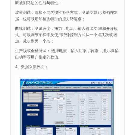
断被测马达的性能与特性；
坡道测试：选择不同的惯性补偿方式，测试空载到堵转的数
据，也可以增加检测特殊的扭力转速点；
曲线测试：测试速度，扭力，电流，输入输出功 率和开环模
式。可以调节采样率及使用特殊控制方式从一个点跳跃或增
加、减少到另一个点；
生产线或全检测试： 选择电流，输入功率，转速，扭力和 输
出功率等用户指定的数值。
4、数据采集界面：