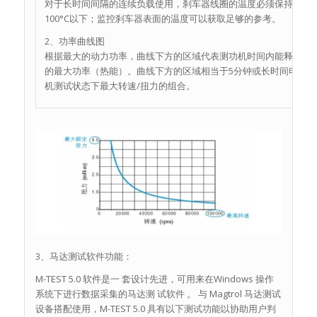
对于长时间间隔的连续负载使用，刹车器线圈的温度必须保持在
100°C以下；监控刹车器表面的温度可以获取足够的参考。
2、功率曲线图
根据最大的动力功率，曲线下方的区域代表测功机时间内能释放
的最大功率（热能）。曲线下方的区域相当于5分钟或长时间电
机测试状态下最大转速/扭力的组合。
3、马达测试软件功能：
M-TEST 5.0 软件是一 套设计先进，可用来在Windows 操作
系统下进行数据采集的马达测 试软件 。 与 Magtrol 马达测试
设备搭配使用，M-TEST 5.0 具有以下测试功能以协助用户判