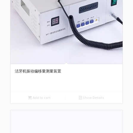
洁牙机振动偏移量测量装置
Add to cart
Show Details