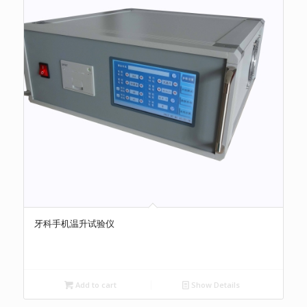
牙科手机温升试验仪
Add to cart
Show Details