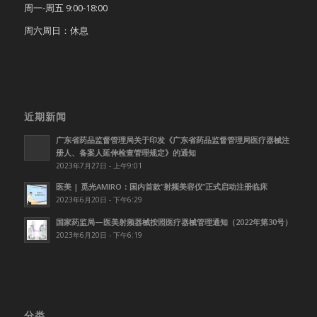
周一-周五 9:00-18:00
周六周日：休息
近期新闻
广东省药品监督管理局关于印发《广东省药品监督管理局医疗器械注
册人、备案人延伸检查管理规定》的通知
2023年7月27日 - 上午9:01
医美 | 觅光AMIRO：国内首款”射频美容仪”正式启动注册临床
2023年6月20日 - 下午6:29
国家药监局—医美射频器械按照医疗器械管理通知（2022年第30号）
2023年6月20日 - 下午6:19
分类