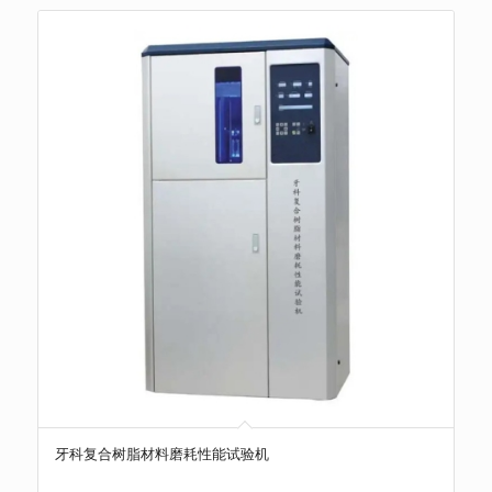
牙科复合树脂材料磨耗性能试验机