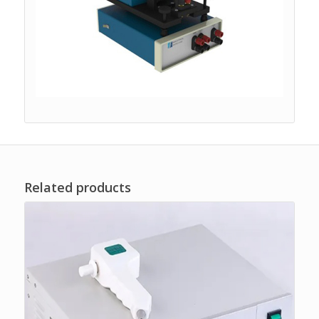
Related products