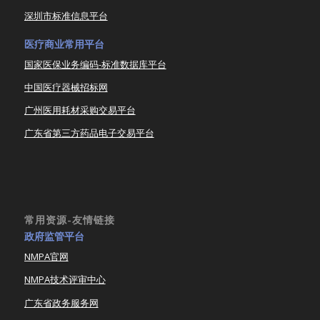
深圳市标准信息平台
医疗商业常用平台
国家医保业务编码-标准数据库平台
中国医疗器械招标网
广州医用耗材采购交易平台
广东省第三方药品电子交易平台
常用资源-友情链接
政府监管平台
NMPA官网
NMPA技术评审中心
广东省政务服务网