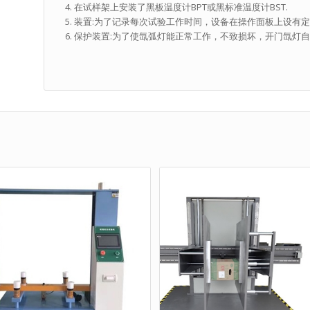
在试样架上安装了黑板温度计BPT或黑标准温度计BST.
装置:为了记录每次试验工作时间，设备在操作面板上设有
保护装置:为了使氙弧灯能正常工作，不致损坏，开门氙灯