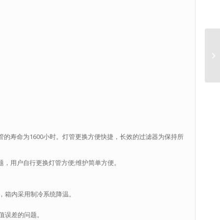
的寿命为1600小时。灯管更换方便快捷，长效的过滤器为保持所
题，用户自行更换灯管方便;维护简单方便。
，箱内采用制冷系统降温。
值误差的问题。