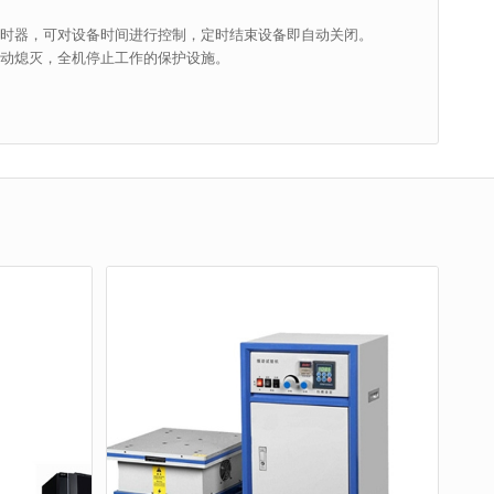
定时器，可对设备时间进行控制，定时结束设备即自动关闭。
自动熄灭，全机停止工作的保护设施。