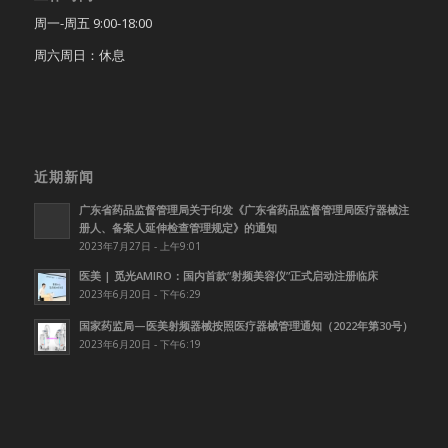
周一-周五 9:00-18:00
周六周日：休息
近期新闻
广东省药品监督管理局关于印发《广东省药品监督管理局医疗器械注
册人、备案人延伸检查管理规定》的通知
2023年7月27日 - 上午9:01
医美 | 觅光AMIRO：国内首款”射频美容仪”正式启动注册临床
2023年6月20日 - 下午6:29
国家药监局—医美射频器械按照医疗器械管理通知（2022年第30号）
2023年6月20日 - 下午6:19