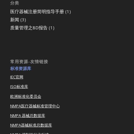
分类
医疗器械注册简明指导手册
(1)
新闻
(3)
质量管理之8D报告
(1)
常用资源-友情链接
标准资源库
IEC官网
ISO标准库
欧洲标准化委员会
NMPA医疗器械标准管理中心
NMPA 器械总数据库
NMPA器械标准总数据库