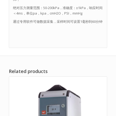
绝对压力测量范围：50-200kPa，准确度：±1kPa，响应时间
＜4ms，单位pa，kpa，cmH2O，PSI，mmHg
通过专用软件可做数据采集，采样时间可设置1毫秒到60分钟
Related products