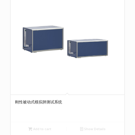
刚性被动式模拟肺测试系统
Add to cart
Show Details