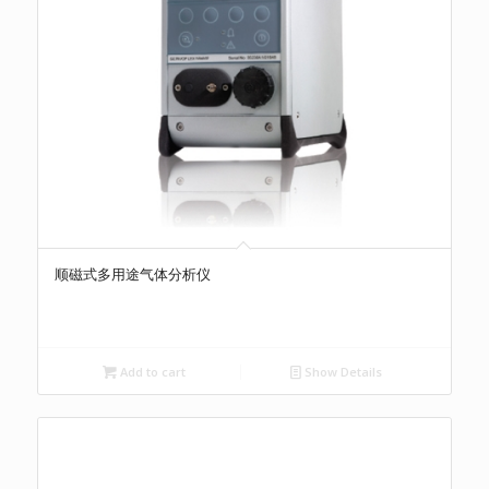
顺磁式多用途气体分析仪
Add to cart
Show Details