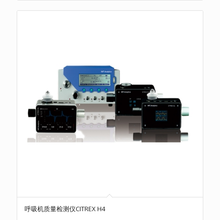
呼吸机质量检测仪CITREX H4