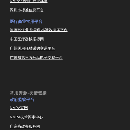
NMPA 强制性行业标准
深圳市标准信息平台
医疗商业常用平台
国家医保业务编码-标准数据库平台
中国医疗器械招标网
广州医用耗材采购交易平台
广东省第三方药品电子交易平台
常用资源-友情链接
政府监管平台
NMPA官网
NMPA技术评审中心
广东省政务服务网