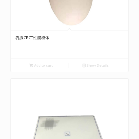
乳腺CBCT性能模体
Add to cart
Show Details