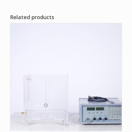
Related products