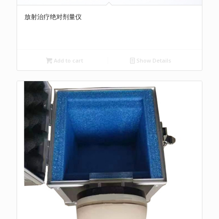
放射治疗绝对剂量仪
Add to cart
Show Details