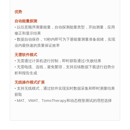
优势
自动能量探测
• 以任意顺序测量能量，自动探测能量类型，开始测量，应用
修正和显示结果
• 数据自动保存，10秒内即可为下册能量测量准备就绪，实现
业内最快速的质量保证效率
无需软件模式
• 无需通过计算机进行控制，即时获取通过/失败结果
• 无需电缆、连线，避免繁琐，支持后续数据下载进行趋势分
析和报告生成
无线操作模式扩展
• 支持无线模式，通过软件实现实时数据采集和即时测量结果
获取
• MAT、VMAT、TomoTherapy和动态楔形测试的理想选择