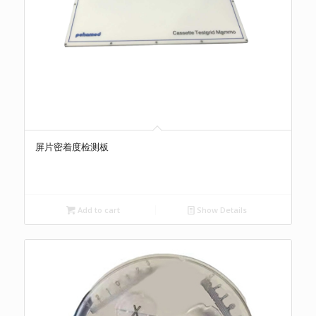
屏片密着度检测板
Add to cart
Show Details