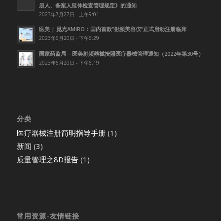
册人、备案人延伸检查管理规定》的通知
2023年7月27日 - 上午9:01
医美 | 觅光AMIRO：国内首款”射频美容仪”正式启动注册临床
2023年6月20日 - 下午6:29
国家药监局—医美射频器械按照医疗器械管理通知（2022年第30号）
2023年6月20日 - 下午6:19
分类
医疗器械注册简明指导手册
(1)
新闻
(3)
质量管理之8D报告
(1)
常用资源-友情链接