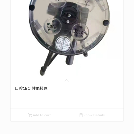
口腔CBCT性能模体
Add to cart
Show Details