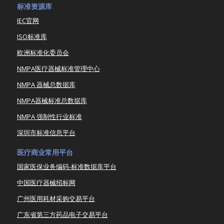
标准资源库
IEC官网
ISO标准库
欧洲标准化委员会
NMPA医疗器械标准管理中心
NMPA 器械总数据库
NMPA器械标准总数据库
NMPA 强制性行业标准
深圳市标准信息平台
医疗商业常用平台
国家医保业务编码-标准数据库平台
中国医疗器械招标网
广州医用耗材采购交易平台
广东省第三方药品电子交易平台