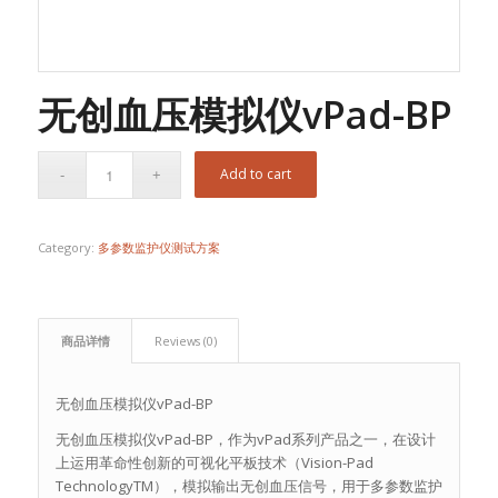
无创血压模拟仪vPad-BP
Add to cart
Category:
多参数监护仪测试方案
商品详情
Reviews (0)
无创血压模拟仪vPad-BP
无创血压模拟仪vPad-BP，作为vPad系列产品之一，在设计
上运用革命性创新的可视化平板技术（Vision-Pad
TechnologyTM），模拟输出无创血压信号，用于多参数监护