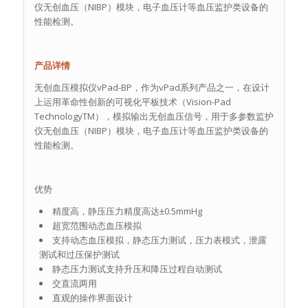
仪无创血压（NIBP）模块，电子血压计等血压监护类设备的
性能检测。
产品详情
无创血压模拟仪vPad-BP，作为vPad系列产品之一，在设计
上运用革命性创新的可视化平板技术（Vision-Pad
TechnologyTM），模拟输出无创血压信号，用于多参数监护
仪无创血压（NIBP）模块，电子血压计等血压监护类设备的
性能检测。
优势
精度高，静压压力精度高达±0.5mmHg
超宽范围动态血压模拟
支持动态血压模拟，静态压力测试，压力表模式，泄露
测试和过压保护测试
静态压力测试支持升压和降压过程自动测试
交直流两用
直观的操作界面设计