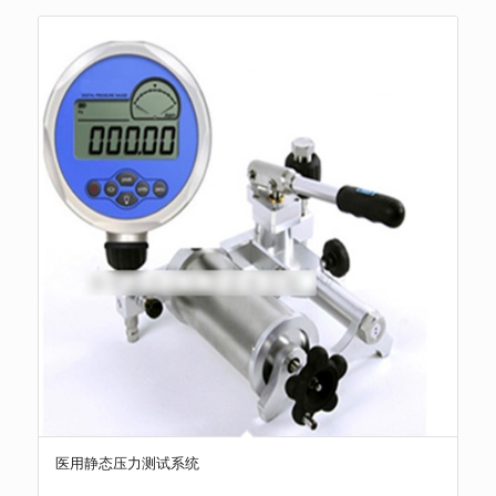
医用静态压力测试系统