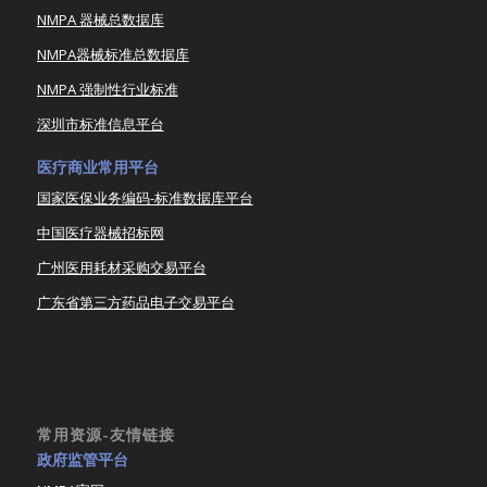
NMPA 器械总数据库
NMPA器械标准总数据库
NMPA 强制性行业标准
深圳市标准信息平台
医疗商业常用平台
国家医保业务编码-标准数据库平台
中国医疗器械招标网
广州医用耗材采购交易平台
广东省第三方药品电子交易平台
常用资源-友情链接
政府监管平台