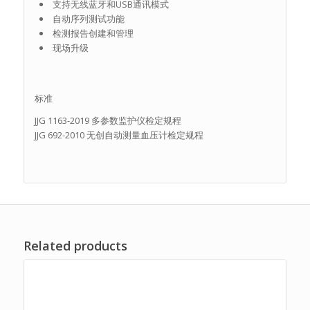
支持无线蓝牙和USB通讯模式
自动序列测试功能
检测报告创建和管理
现场升级
标准
JJG 1163-2019 多参数监护仪检定规程
JJG 692-2010 无创自动测量血压计检定规程
Related products