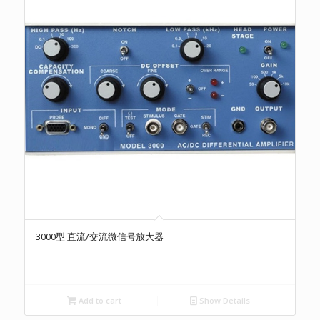
3000型 直流/交流微信号放大器
Add to cart
Show Details