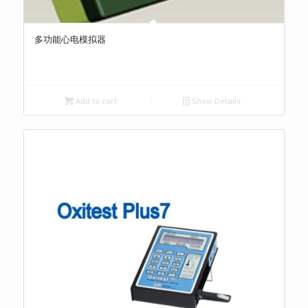
多功能心电模拟器
Add to cart
Show Details