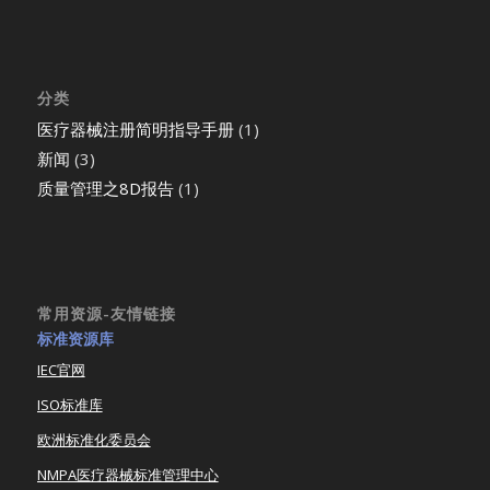
分类
医疗器械注册简明指导手册
(1)
新闻
(3)
质量管理之8D报告
(1)
常用资源-友情链接
标准资源库
IEC官网
ISO标准库
欧洲标准化委员会
NMPA医疗器械标准管理中心