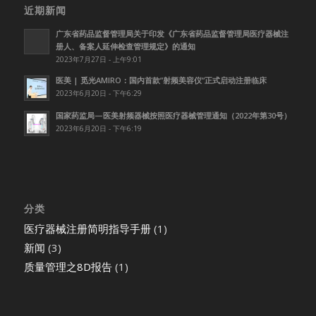
近期新闻
广东省药品监督管理局关于印发《广东省药品监督管理局医疗器械注
册人、备案人延伸检查管理规定》的通知
2023年7月27日 - 上午9:01
医美 | 觅光AMIRO：国内首款”射频美容仪”正式启动注册临床
2023年6月20日 - 下午6:29
国家药监局—医美射频器械按照医疗器械管理通知（2022年第30号）
2023年6月20日 - 下午6:19
分类
医疗器械注册简明指导手册
(1)
新闻
(3)
质量管理之8D报告
(1)