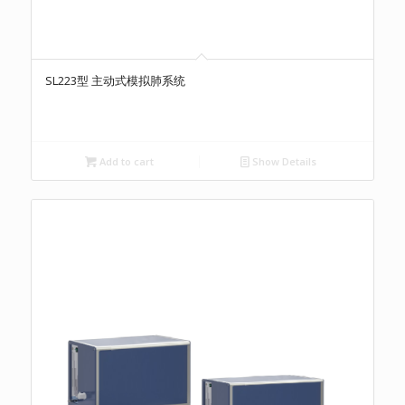
SL223型 主动式模拟肺系统
Add to cart
Show Details