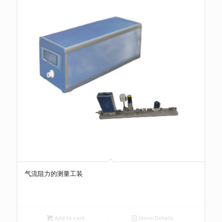
气流阻力的测量工装
Add to cart
Show Details