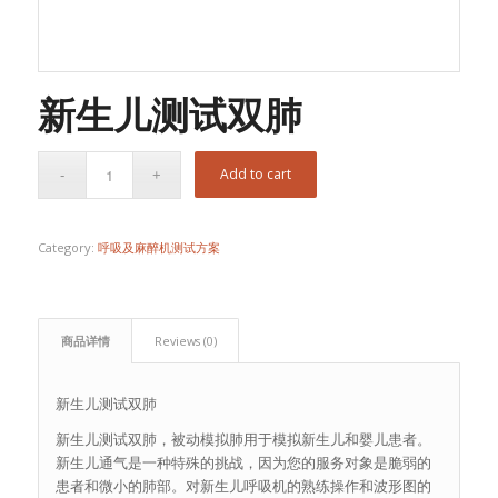
新生儿测试双肺
Add to cart
Category:
呼吸及麻醉机测试方案
商品详情
Reviews (0)
新生儿测试双肺
新生儿测试双肺，被动模拟肺用于模拟新生儿和婴儿患者。
新生儿通气是一种特殊的挑战，因为您的服务对象是脆弱的
患者和微小的肺部。对新生儿呼吸机的熟练操作和波形图的