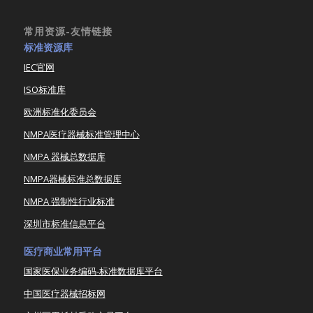
常用资源-友情链接
标准资源库
IEC官网
ISO标准库
欧洲标准化委员会
NMPA医疗器械标准管理中心
NMPA 器械总数据库
NMPA器械标准总数据库
NMPA 强制性行业标准
深圳市标准信息平台
医疗商业常用平台
国家医保业务编码-标准数据库平台
中国医疗器械招标网