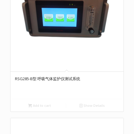
RSG285-B型 呼吸气体监护仪测试系统
Add to cart
Show Details