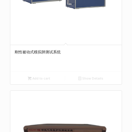
刚性被动式模拟肺测试系统
Add to cart
Show Details