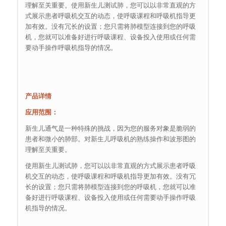
理解至关重要。使用新生儿测试肺，您可以以非常直观的方
式展示患者呼吸机交互的动态，使呼吸课程和呼吸机指导更
加有效。没有冗长的设置；您只需将肺模型连接到您的呼吸
机，您就可以准备好进行呼吸课程、设备投入使用或任何需
要动手操作呼吸机指导的情况。
产品详情
应用范围：
新生儿通气是一种特殊的挑战，因为您的服务对象是脆弱的
患者和微小的肺部。对新生儿呼吸机的熟练操作和波形图的
理解至关重要。
使用新生儿测试肺，您可以以非常直观的方式展示患者呼吸
机交互的动态，使呼吸课程和呼吸机指导更加有效。没有冗
长的设置；您只需将肺模型连接到您的呼吸机，您就可以准
备好进行呼吸课程、设备投入使用或任何需要动手操作呼吸
机指导的情况。