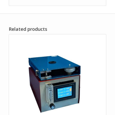
Related products