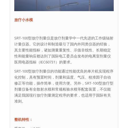
放疗小水模
SRT-100型放疗剂量仪是放疗剂量学中一代先进的工作级辐射
计量仪器。它的设计和制造吸引了国内外同类仪器的经验，
其主要性能指标，诸如测量重复性、示值非线性、长期稳定
性和能量响应都达到了国际电工委员会发布的电离室剂量仪
医用电器指标（IEC60731）的要求。
SRT-100型放疗剂量仪的功能通过性能优良的单片机实现程序
化控制，具有预置时间，剂量和温度、气压、校准因子自动
修正等功能，操作简单，使用方便。另外，SRT-100型放疗型
剂量仪备有全散射水模和常规检验水模等配套装置，不仅能
满足我国现行放疗剂量测定程序的要求，也适用于国际有关
准则。
整机特性：