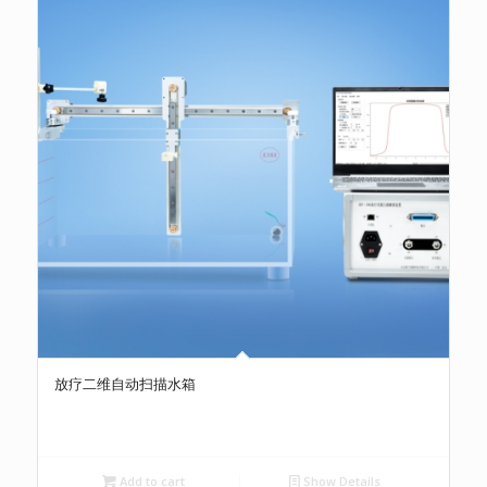
放疗二维自动扫描水箱
Add to cart
Show Details