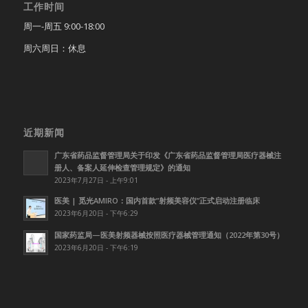
工作时间
周一-周五 9:00-18:00
周六周日：休息
近期新闻
广东省药品监督管理局关于印发《广东省药品监督管理局医疗器械注
册人、备案人延伸检查管理规定》的通知
2023年7月27日 - 上午9:01
医美 | 觅光AMIRO：国内首款”射频美容仪”正式启动注册临床
2023年6月20日 - 下午6:29
国家药监局—医美射频器械按照医疗器械管理通知（2022年第30号）
2023年6月20日 - 下午6:19