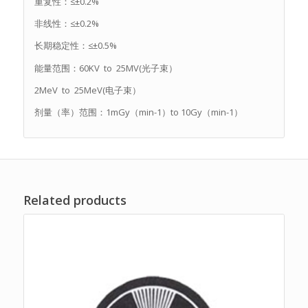
重复性：≤±0.2%
非线性：≤±0.2%
长期稳定性：≤±0.5%
能量范围：60KV to 25MV(光子束）
2MeV to 25MeV(电子束）
剂量（率）范围：1mGy（min-1）to 10Gy（min-1）
Related products