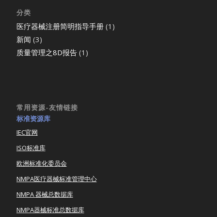
分类
医疗器械注册简明指导手册
(1)
新闻
(3)
质量管理之8D报告
(1)
常用资源-友情链接
标准资源库
IEC官网
ISO标准库
欧洲标准化委员会
NMPA医疗器械标准管理中心
NMPA 器械总数据库
NMPA器械标准总数据库