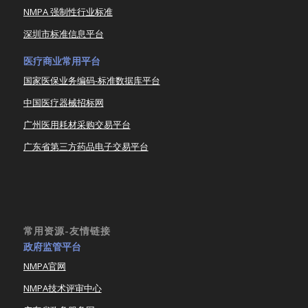
NMPA 强制性行业标准
深圳市标准信息平台
医疗商业常用平台
国家医保业务编码-标准数据库平台
中国医疗器械招标网
广州医用耗材采购交易平台
广东省第三方药品电子交易平台
常用资源-友情链接
政府监管平台
NMPA官网
NMPA技术评审中心