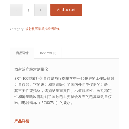
Add to cart
Category:
放射核医学质控检测设备
商品详情
Reviews (0)
放射治疗绝对剂量仪
SRT-100型放疗剂量仪是放疗剂量学中一代先进的工作级辐射
计量仪器。它的设计和制造吸引了国内外同类仪器的经验，
其主要性能指标，诸如测量重复性、示值非线性、长期稳定
性和能量响应都达到了国际电工委员会发布的电离室剂量仪
医用电器指标（IEC60731）的要求。
产品详情