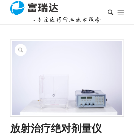
放射治疗绝对剂量仪