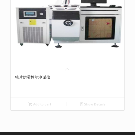
镜片防雾性能测试仪
Add to cart
Show Details