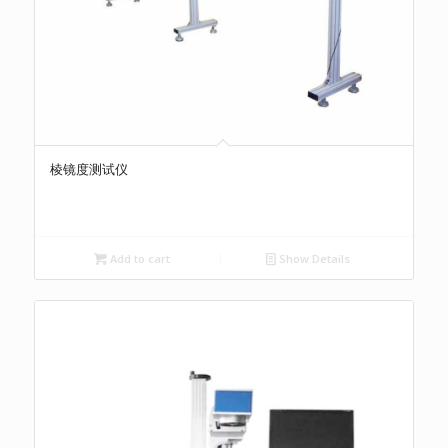
棱镜度测试仪
Add to cart
Show Details