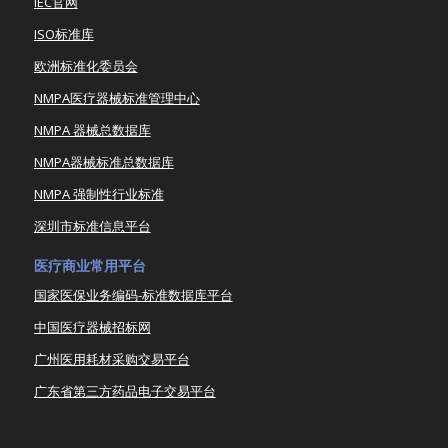
IEC官网
ISO标准库
欧洲标准化委员会
NMPA医疗器械标准管理中心
NMPA 器械总数据库
NMPA器械标准总数据库
NMPA 强制性行业标准
深圳市标准信息平台
医疗商业常用平台
国家医保业务编码-标准数据库平台
中国医疗器械招标网
广州医用耗材采购交易平台
广东省第三方药品电子交易平台