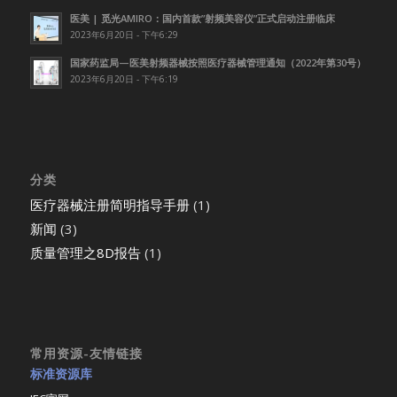
医美 | 觅光AMIRO：国内首款”射频美容仪”正式启动注册临床
2023年6月20日 - 下午6:29
国家药监局—医美射频器械按照医疗器械管理通知（2022年第30号）
2023年6月20日 - 下午6:19
分类
医疗器械注册简明指导手册
(1)
新闻
(3)
质量管理之8D报告
(1)
常用资源-友情链接
标准资源库