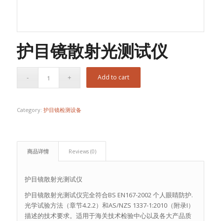
护目镜散射光测试仪
Add to cart
Category:
护目镜检测设备
商品详情
Reviews (0)
护目镜散射光测试仪
护目镜散射光测试仪完全符合BS EN167-2002 个人眼睛防护.
光学试验方法（章节4.2.2）和AS/NZS 1337-1:2010（附录I）
描述的技术要求。适用于海关技术检验中心以及各大产品质