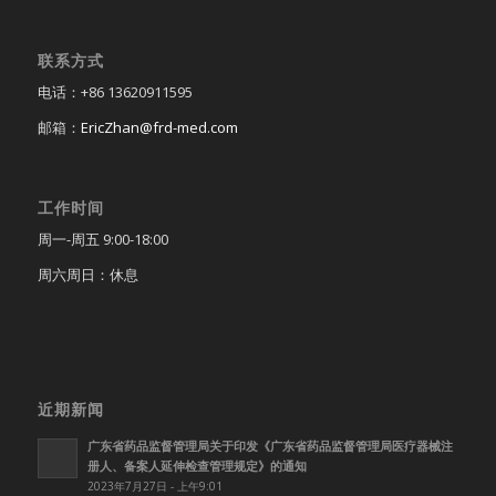
联系方式
电话：+86 13620911595
邮箱：
EricZhan@frd-med.com
工作时间
周一-周五 9:00-18:00
周六周日：休息
近期新闻
广东省药品监督管理局关于印发《广东省药品监督管理局医疗器械注
册人、备案人延伸检查管理规定》的通知
2023年7月27日 - 上午9:01