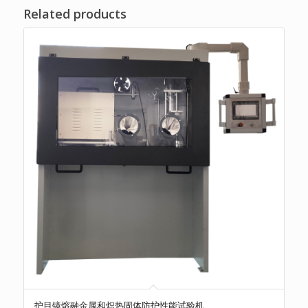
Related products
护目镜熔融金属和炽热固体防护性能试验机