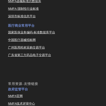
NMPA器械标准总数据库
NMPA 强制性行业标准
深圳市标准信息平台
医疗商业常用平台
国家医保业务编码-标准数据库平台
中国医疗器械招标网
广州医用耗材采购交易平台
广东省第三方药品电子交易平台
常用资源-友情链接
政府监管平台
NMPA官网
NMPA技术评审中心