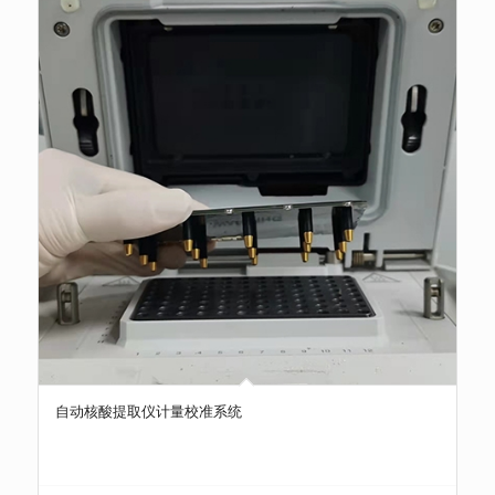
自动核酸提取仪计量校准系统