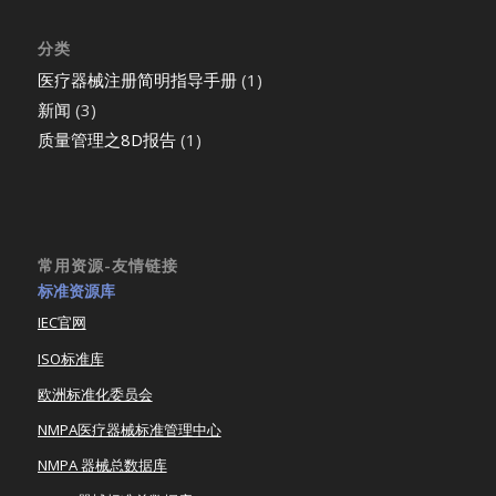
分类
医疗器械注册简明指导手册
(1)
新闻
(3)
质量管理之8D报告
(1)
常用资源-友情链接
标准资源库
IEC官网
ISO标准库
欧洲标准化委员会
NMPA医疗器械标准管理中心
NMPA 器械总数据库