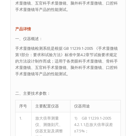
术显微镜、五官科手术显微镜、脑外科手术显微镜、口腔科
手术显微镜等产品的性能测试。
产品详情
一、仪器概述：
手术显微镜检测系统是根据 GB 11239.1-2005 《手术显微镜
第1部分：要求和试验方法》标准中第4.2章节试验要求规定
的方法设计制作而成；适用于各类眼科手术显微镜、骨科手
术显微镜、五官科手术显微镜、脑外科手术显微镜、口腔科
手术显微镜等产品的性能测试。
二、主要技术参数：
序号
主要配置仪器
仪器用途
1.
放大倍率测量
1) GB 11239.1-2005
仪、测微刻尺、
4.2.1.1总放大倍率误差
仪器支架及调整
±7.5%；