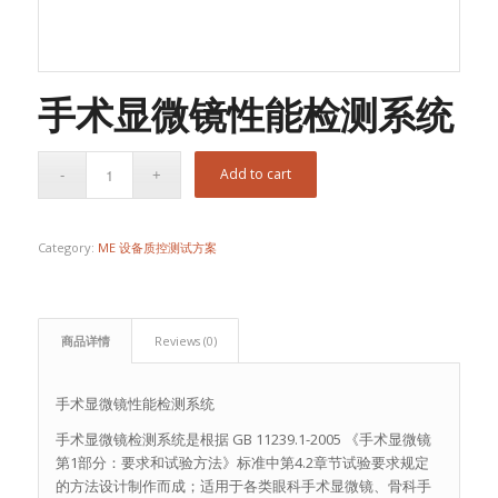
手术显微镜性能检测系统
Add to cart
Category:
ME 设备质控测试方案
商品详情
Reviews (0)
手术显微镜性能检测系统
手术显微镜检测系统是根据 GB 11239.1-2005 《手术显微镜
第1部分：要求和试验方法》标准中第4.2章节试验要求规定
的方法设计制作而成；适用于各类眼科手术显微镜、骨科手