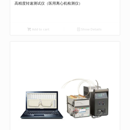
高精度转速测试仪（医用离心机检测仪）
Add to cart
Show Details