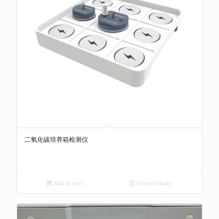
二氧化碳培养箱检测仪
Add to cart
Show Details