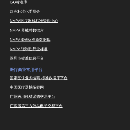
ISO标准库
欧洲标准化委员会
NMPA医疗器械标准管理中心
NMPA 器械总数据库
NMPA器械标准总数据库
NMPA 强制性行业标准
深圳市标准信息平台
医疗商业常用平台
国家医保业务编码-标准数据库平台
中国医疗器械招标网
广州医用耗材采购交易平台
广东省第三方药品电子交易平台