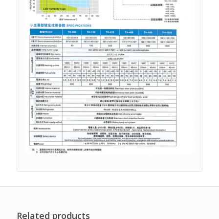
Related products