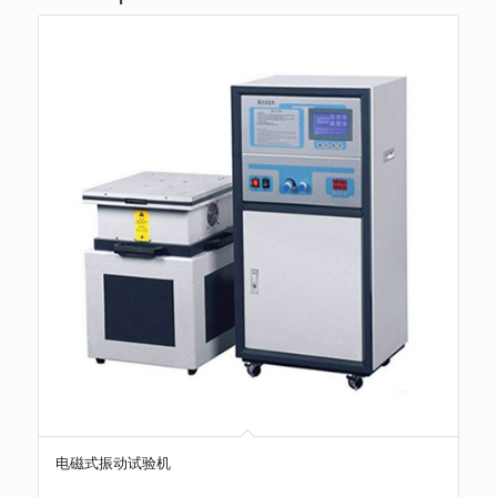
电磁式振动试验机