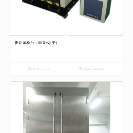
振动试验台（垂直+水平）
Add to cart
Show Details