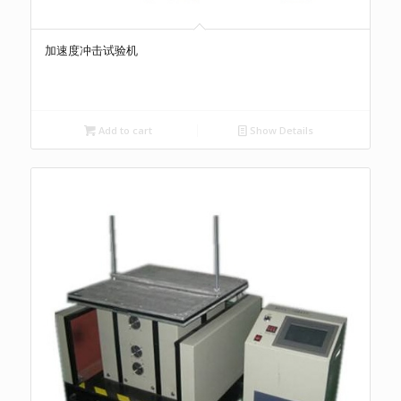
加速度冲击试验机
Add to cart
Show Details