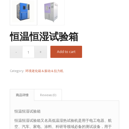
恒温恒湿试验箱
Add to cart
Category:
环境老化箱＆振动＆拉力机
商品详情
Reviews (0)
恒温恒湿试验箱
恒温恒湿试验箱又名高低温湿热试验机是用于电工电器、航
空、汽车、家电、涂料、科研等领域必备的测试设备，用于