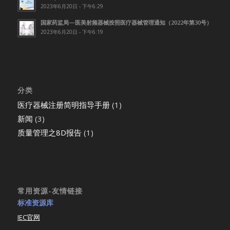
2023年6月20日 - 下午6:29
国家药监局—医美射频器械按照医疗器械管理通知（2022年第30号）
2023年6月20日 - 下午6:19
分类
医疗器械注册简明指导手册
(1)
新闻
(3)
质量管理之8D报告
(1)
常用资源-友情链接
标准资源库
IEC官网