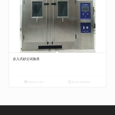
步入式砂尘试验房
Add to cart
Show Details