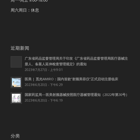
周六周日：休息
近期新闻
广东省药品监督管理局关于印发《广东省药品监督管理局医疗器械注
册人、备案人延伸检查管理规定》的通知
2023年7月27日 - 上午9:01
医美 | 觅光AMIRO：国内首款”射频美容仪”正式启动注册临床
2023年6月20日 - 下午6:29
国家药监局—医美射频器械按照医疗器械管理通知（2022年第30号）
2023年6月20日 - 下午6:19
分类