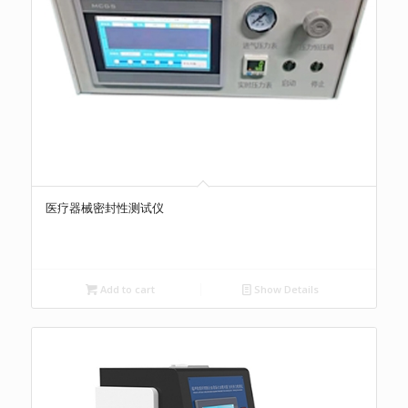
医疗器械密封性测试仪
Add to cart
Show Details