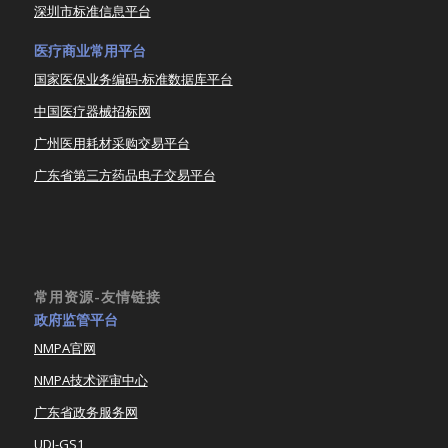
深圳市标准信息平台
医疗商业常用平台
国家医保业务编码-标准数据库平台
中国医疗器械招标网
广州医用耗材采购交易平台
广东省第三方药品电子交易平台
常用资源-友情链接
政府监管平台
NMPA官网
NMPA技术评审中心
广东省政务服务网
UDI-GS1