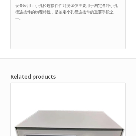
设备应用：小孔径连接件性能测试仪主要用于测定各种小孔
径连接件的物理特性，是鉴定小孔径连接件的重要手段之
一。
Related products