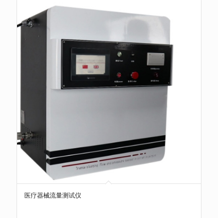
医疗器械流量测试仪