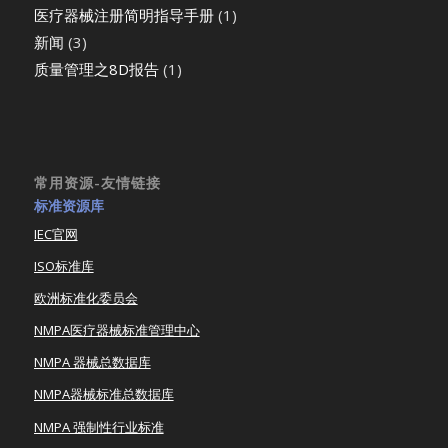
医疗器械注册简明指导手册
(1)
新闻
(3)
质量管理之8D报告
(1)
常用资源-友情链接
标准资源库
IEC官网
ISO标准库
欧洲标准化委员会
NMPA医疗器械标准管理中心
NMPA 器械总数据库
NMPA器械标准总数据库
NMPA 强制性行业标准