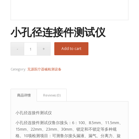
小孔径连接件测试仪
Add to cart
Category:
无源医疗器械检测设备
商品详情
Reviews (0)
小孔径连接件测试仪
小孔径连接件测试仪鲁尔接头：6：100、8.5mm、11.5mm、
15mm、22mm、23mm、30mm、锁定和不锁定等多种规
格。10项检测项目：可测鲁尔接头漏液、漏气、分离力、旋