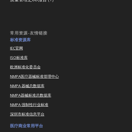
常用资源-友情链接
标准资源库
IEC官网
ISO标准库
欧洲标准化委员会
NMPA医疗器械标准管理中心
NMPA 器械总数据库
NMPA器械标准总数据库
NMPA 强制性行业标准
深圳市标准信息平台
医疗商业常用平台