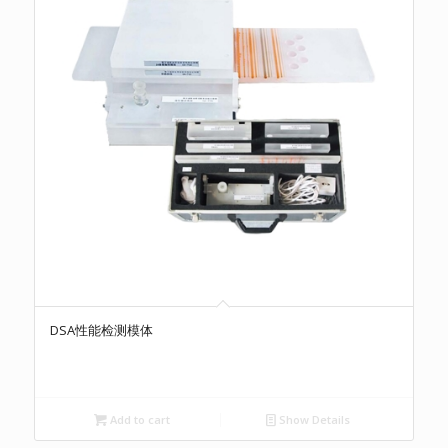
DSA性能检测模体
Add to cart
Show Details