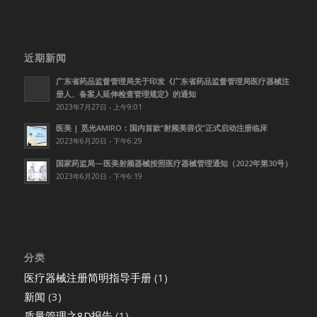
近期新闻
广东省药品监督管理局关于印发《广东省药品监督管理局医疗器械注
册人、备案人延伸检查管理规定》的通知
2023年7月27日 - 上午9:01
医美 | 觅光AMIRO：国内首款”射频美容仪”正式启动注册临床
2023年6月20日 - 下午6:29
国家药监局—医美射频器械按照医疗器械管理通知（2022年第30号）
2023年6月20日 - 下午6:19
分类
医疗器械注册简明指导手册
(1)
新闻
(3)
质量管理之8D报告
(1)