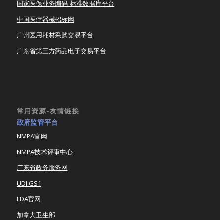
国家医保业务编码-标准数据库平台
中国医疗器械招标网
广州医用耗材采购交易平台
广东省第三方药品电子交易平台
常用资源-友情链接
政府监管平台
NMPA官网
NMPA技术评审中心
广东省政务服务网
UDI-GS1
FDA官网
加拿大卫生部