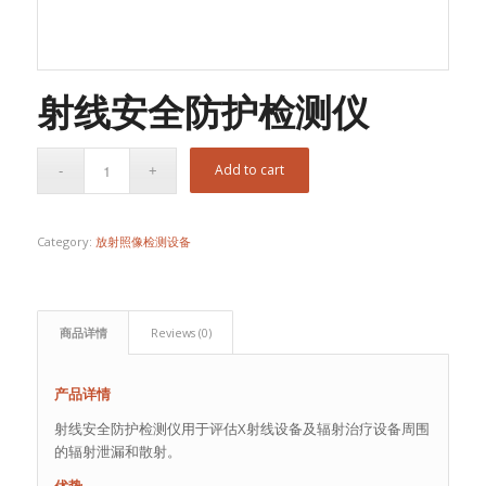
射线安全防护检测仪
Add to cart
Category:
放射照像检测设备
商品详情
Reviews (0)
产品详情
射线安全防护检测仪用于评估X射线设备及辐射治疗设备周围
的辐射泄漏和散射。
优势