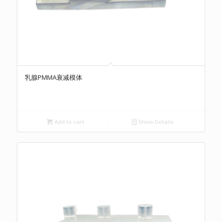
乳腺PMMA衰减模体
Add to cart
Show Details