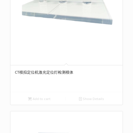
CT模拟定位机激光定位灯检测模体
Add to cart
Show Details