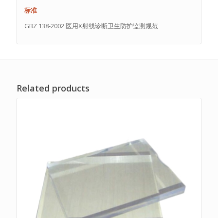
标准
GBZ 138-2002 医用X射线诊断卫生防护监测规范
Related products