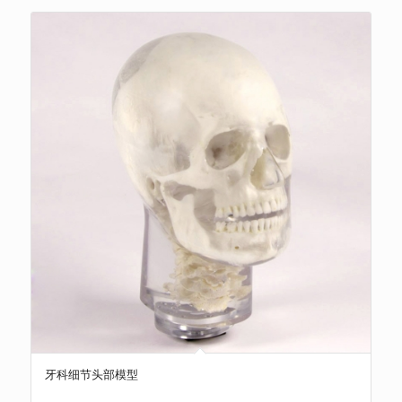
牙科细节头部模型