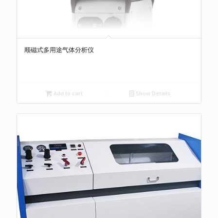
顺磁式多用途气体分析仪
Add to cart
Show Details