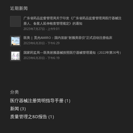
近期新闻
广东省药品监督管理局关于印发《广东省药品监督管理局医疗器械注
册人、备案人延伸检查管理规定》的通知
2023年7月27日 - 上午9:01
医美 | 觅光AMIRO：国内首款”射频美容仪”正式启动注册临床
2023年6月20日 - 下午6:29
国家药监局—医美射频器械按照医疗器械管理通知（2022年第30号）
2023年6月20日 - 下午6:19
分类
医疗器械注册简明指导手册
(1)
新闻
(3)
质量管理之8D报告
(1)