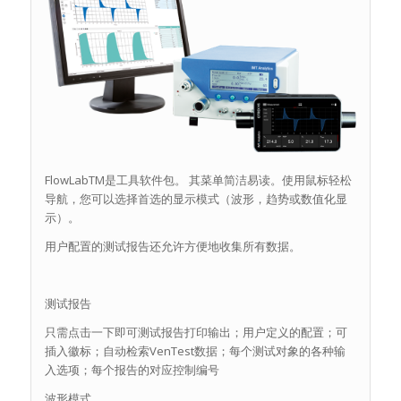
FlowLabTM是工具软件包。 其菜单简洁易读。使用鼠标轻松
导航，您可以选择首选的显示模式（波形，趋势或数值化显
示）。
用户配置的测试报告还允许方便地收集所有数据。
测试报告
只需点击一下即可测试报告打印输出；用户定义的配置；可
插入徽标；自动检索VenTest数据；每个测试对象的各种输
入选项；每个报告的对应控制编号
波形模式