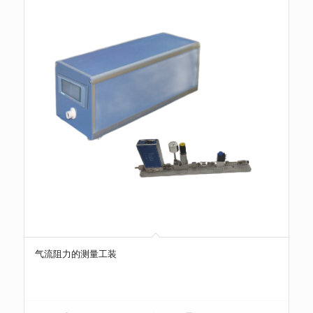
气流阻力的测量工装