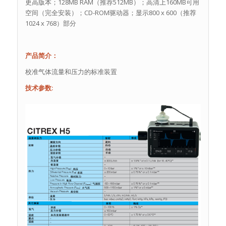
更高版本；128MB RAM（推荐512MB）；高清上160MB可用
空间（完全安装）；CD-ROM驱动器；显示800 x 600（推荐
1024 x 768）部分
产品简介：
校准气体流量和压力的标准装置
技术参数: