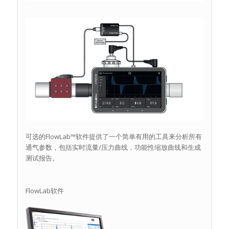
可选的FlowLab™软件提供了一个简单有用的工具来分析所有
通气参数，包括实时流量/压力曲线，功能性缩放曲线和生成
测试报告。
FlowLab软件