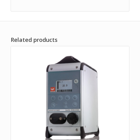
Related products