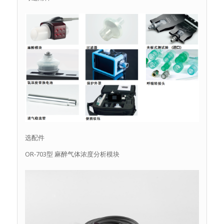
选配件
OR-703型 麻醉气体浓度分析模块