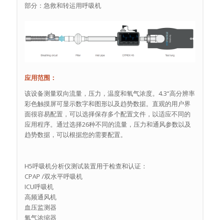
部分：急救和转运用呼吸机
应用范围：
该设备测量双向流量，压力，温度和氧气浓度。4.3“高分辨率
彩色触摸屏可显示数字和图形以及趋势数据。直观的用户界
面很容易配置，可以选择保存多个配置文件，以适应不同的
应用程序。通过选择26种不同的流量，压力和通风参数以及
趋势数据，可以根据您的需要配置。
H5呼吸机分析仪测试装置用于检查和认证：
CPAP /双水平呼吸机
ICU呼吸机
高频通风机
血压监测器
氧气浓缩器