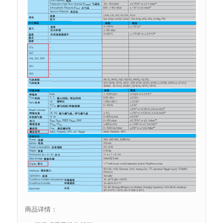
商品详情：