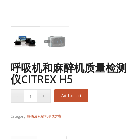
呼吸机和麻醉机质量检测
仪CITREX H5
Add to cart
Category:
呼吸及麻醉机测试方案