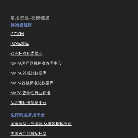
常用资源-友情链接
标准资源库
IEC官网
ISO标准库
欧洲标准化委员会
NMPA医疗器械标准管理中心
NMPA 器械总数据库
NMPA器械标准总数据库
NMPA 强制性行业标准
深圳市标准信息平台
医疗商业常用平台
国家医保业务编码-标准数据库平台
中国医疗器械招标网