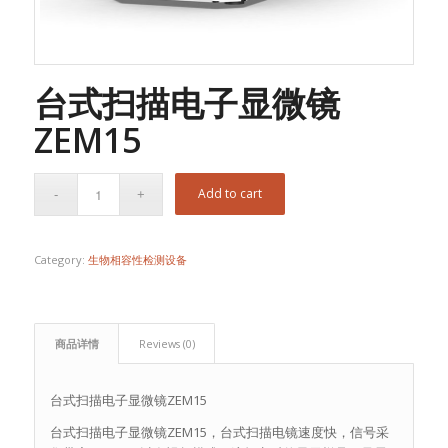
台式扫描电子显微镜
ZEM15
Add to cart
Category:
生物相容性检测设备
商品详情
Reviews (0)
台式扫描电子显微镜ZEM15
台式扫描电子显微镜ZEM15，台式扫描电镜速度快，信号采