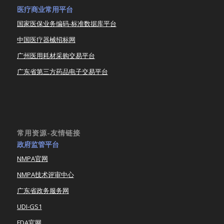
医疗商业常用平台
国家医保业务编码-标准数据库平台
中国医疗器械招标网
广州医用耗材采购交易平台
广东省第三方药品电子交易平台
常用资源-友情链接
政府监管平台
NMPA官网
NMPA技术评审中心
广东省政务服务网
UDI-GS1
FDA官网