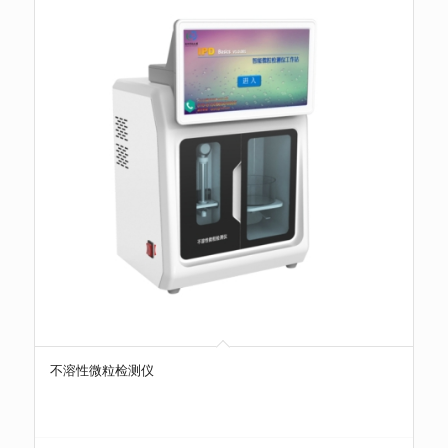
不溶性微粒检测仪