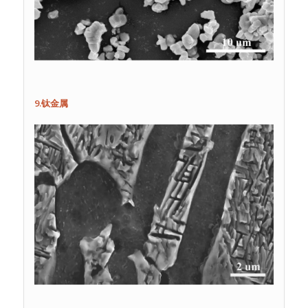
9.钛金属