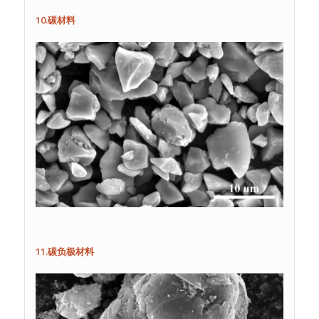
10.碳材料
11.碳负极材料