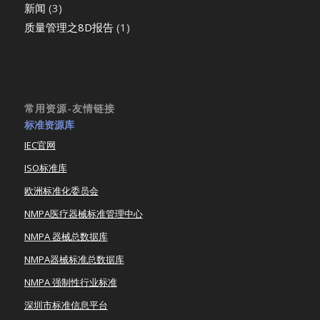
新闻
(3)
质量管理之8D报告
(1)
常用资源-友情链接
标准资源库
IEC官网
ISO标准库
欧洲标准化委员会
NMPA医疗器械标准管理中心
NMPA 器械总数据库
NMPA器械标准总数据库
NMPA 强制性行业标准
深圳市标准信息平台