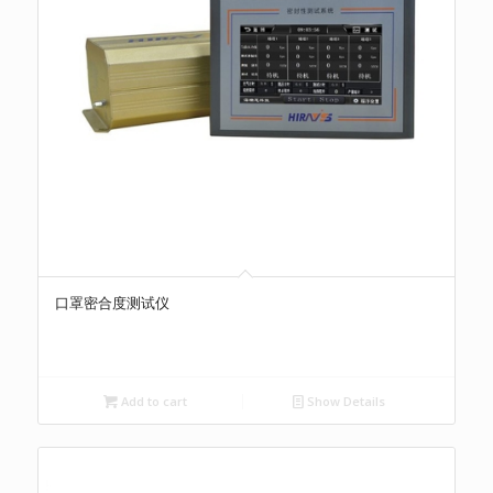
口罩密合度测试仪
Add to cart
Show Details