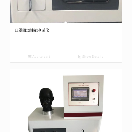
口罩阻燃性能测试仪
Add to cart
Show Details