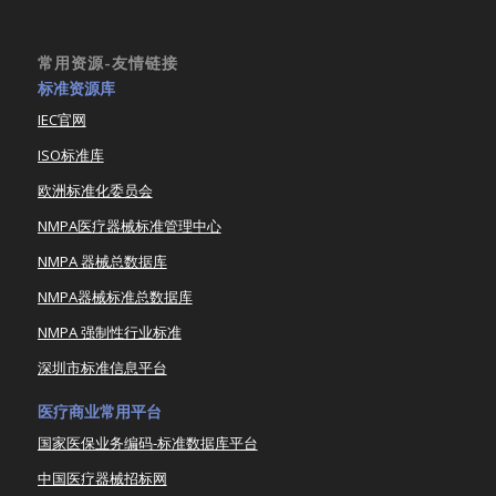
常用资源-友情链接
标准资源库
IEC官网
ISO标准库
欧洲标准化委员会
NMPA医疗器械标准管理中心
NMPA 器械总数据库
NMPA器械标准总数据库
NMPA 强制性行业标准
深圳市标准信息平台
医疗商业常用平台
国家医保业务编码-标准数据库平台
中国医疗器械招标网