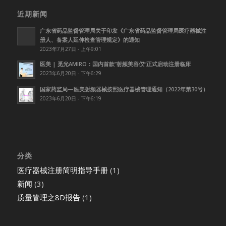
近期新闻
广东省药品监督管理局关于印发《广东省药品监督管理局医疗器械注
册人、备案人延伸检查管理规定》的通知
2023年7月27日 - 上午9:01
医美 | 觅光AMIRO：国内首款”射频美容仪”正式启动注册临床
2023年6月20日 - 下午6:29
国家药监局—医美射频器械按照医疗器械管理通知（2022年第30号）
2023年6月20日 - 下午6:19
分类
医疗器械注册简明指导手册
(1)
新闻
(3)
质量管理之8D报告
(1)