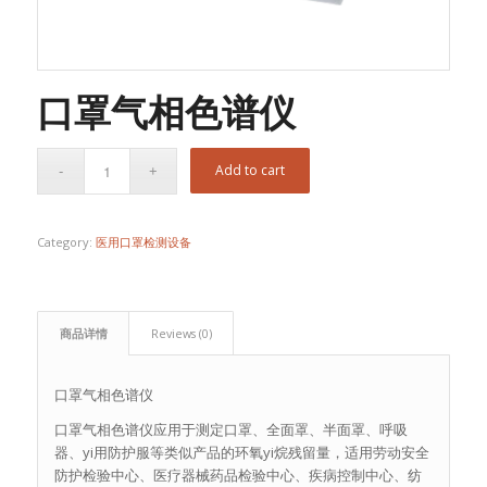
口罩气相色谱仪
Add to cart
Category:
医用口罩检测设备
商品详情
Reviews (0)
口罩气相色谱仪
口罩气相色谱仪应用于测定口罩、全面罩、半面罩、呼吸
器、yi用防护服等类似产品的环氧yi烷残留量，适用劳动安全
防护检验中心、医疗器械药品检验中心、疾病控制中心、纺