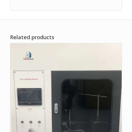
Related products