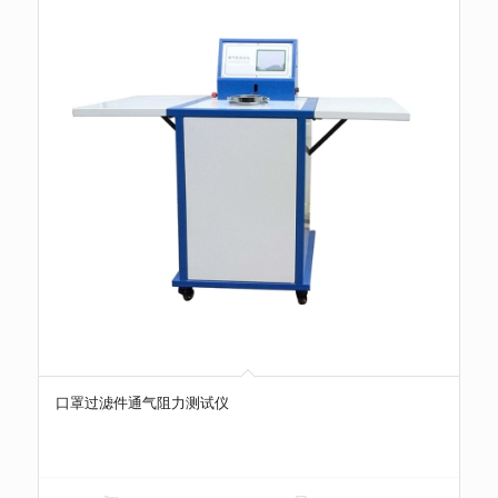
口罩过滤件通气阻力测试仪