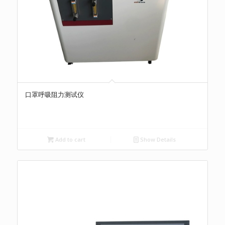
口罩呼吸阻力测试仪
Add to cart
Show Details