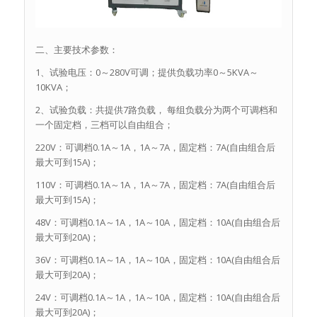
二、主要技术参数：
1、试验电压：0～280V可调；提供负载功率0～5KVA～
10KVA；
2、试验负载：共提供7路负载， 每组负载分为两个可调档和
一个固定档，三档可以自由组合；
220V：可调档0.1A～1A，1A～7A，固定档：7A(自由组合后
最大可到15A)；
110V：可调档0.1A～1A，1A～7A，固定档：7A(自由组合后
最大可到15A)；
48V：可调档0.1A～1A，1A～10A，固定档：10A(自由组合后
最大可到20A)；
36V：可调档0.1A～1A，1A～10A，固定档：10A(自由组合后
最大可到20A)；
24V：可调档0.1A～1A，1A～10A，固定档：10A(自由组合后
最大可到20A)；