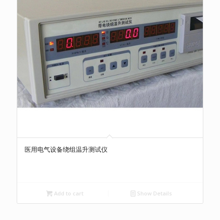
医用电气设备绕组温升测试仪
Add to cart
Show Details