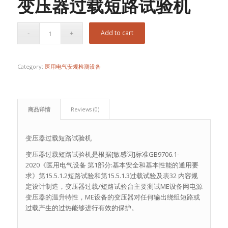
变压器过载短路试验机
Add to cart
Category:
医用电气安规检测设备
商品详情
Reviews (0)
变压器过载短路试验机
变压器过载短路试验机是根据[敏感词]标准GB9706.1-
2020《医用电气设备 第1部分:基本安全和基本性能的通用要
求》第15.5.1.2短路试验和第15.5.1.3过载试验及表32 内容规
定设计制造，变压器过载/短路试验台主要测试ME设备网电源
变压器的温升特性，ME设备的变压器对任何输出绕组短路或
过载产生的过热能够进行有效的保护。