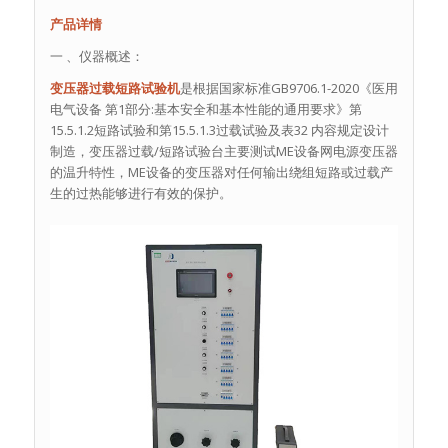
产品详情
一 、仪器概述：
变压器过载短路试验机
是根据国家标准GB9706.1-2020《医用
电气设备 第1部分:基本安全和基本性能的通用要求》第
15.5.1.2短路试验和第15.5.1.3过载试验及表32 内容规定设计
制造，变压器过载/短路试验台主要测试ME设备网电源变压器
的温升特性，ME设备的变压器对任何输出绕组短路或过载产
生的过热能够进行有效的保护。