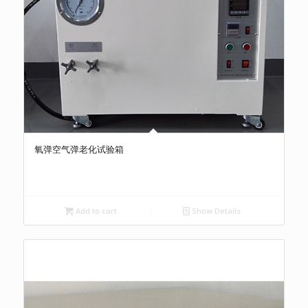
氧弹空气弹老化试验箱
Add to cart
Show Details