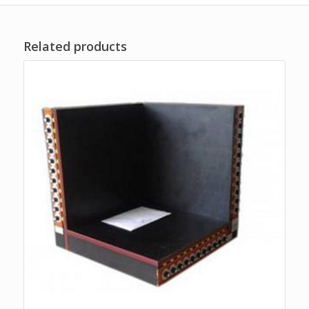
Related products