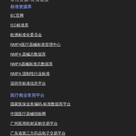
标准资源库
IEC官网
ISO标准库
欧洲标准化委员会
NMPA医疗器械标准管理中心
NMPA 器械总数据库
NMPA器械标准总数据库
NMPA 强制性行业标准
深圳市标准信息平台
医疗商业常用平台
国家医保业务编码-标准数据库平台
中国医疗器械招标网
广州医用耗材采购交易平台
广东省第三方药品电子交易平台