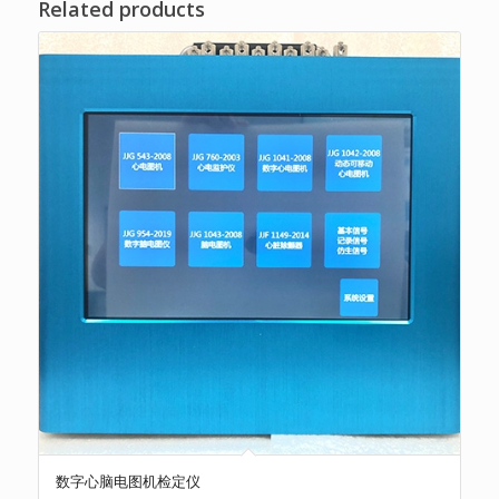
Related products
数字心脑电图机检定仪