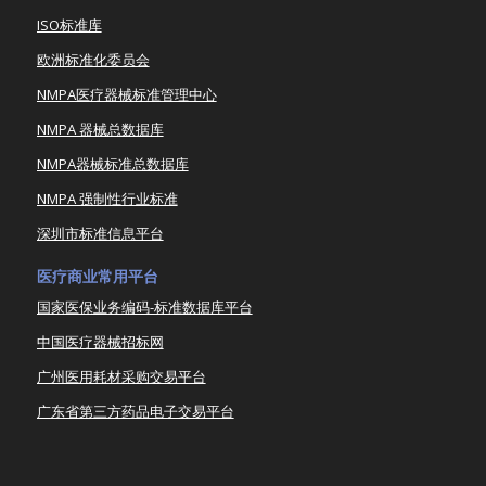
ISO标准库
欧洲标准化委员会
NMPA医疗器械标准管理中心
NMPA 器械总数据库
NMPA器械标准总数据库
NMPA 强制性行业标准
深圳市标准信息平台
医疗商业常用平台
国家医保业务编码-标准数据库平台
中国医疗器械招标网
广州医用耗材采购交易平台
广东省第三方药品电子交易平台