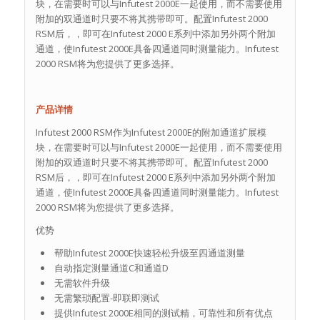
块，在需要时可以与Infutest 2000E一起使用，而不需要使用
附加的双通道时只要不将其携带即可。配置Infutest 2000
RSM后，，即可在Infutest 2000 E系列中添加另外两个附加
通道，使Infutest 2000E具备四通道同时测量能力。Infutest
2000 RSM将为您提供了更多选择。
产品详情
Infutest 2000 RSM作为Infutest 2000E的附加通道扩展模
块，在需要时可以与Infutest 2000E一起使用，而不需要使用
附加的双通道时只要不将其携带即可。配置Infutest 2000
RSM后，，即可在Infutest 2000 E系列中添加另外两个附加
通道，使Infutest 2000E具备四通道同时测量能力。Infutest
2000 RSM将为您提供了更多选择。
优势
帮助Infutest 2000E快速轻松升级至四通道测量
自动指定测量通道C和通道D
无需软件升级
无需繁琐配置-即联即测试
提供Infutest 2000E相同的测试精，可靠性和所有优点