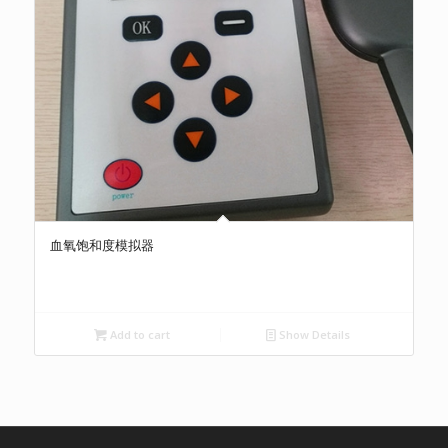
血氧饱和度模拟器
Add to cart
Show Details