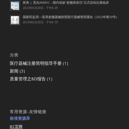
医美 | 觅光AMIRO：国内首款”射频美容仪”正式启动注册临床
2023年6月20日 - 下午6:29
国家药监局—医美射频器械按照医疗器械管理通知（2022年第30号）
2023年6月20日 - 下午6:19
分类
医疗器械注册简明指导手册
(1)
新闻
(3)
质量管理之8D报告
(1)
常用资源-友情链接
标准资源库
IEC官网