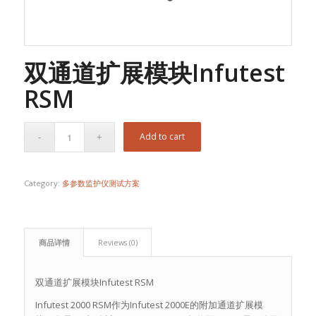
双通道扩展模块Infutest
RSM
Add to cart
Category:
多参数监护仪测试方案
商品详情
Reviews (0)
双通道扩展模块Infutest RSM
Infutest 2000 RSM作为Infutest 2000E的附加通道扩展模