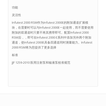
功能
灵活性
Infutest 2000 RSM作为Infutest 2000E的附加通道扩展模
块，在需要时可以与Infutest 2000E一起使用，而不需要使用
附加的双通道时只要不将其携带即可。配置Infutest 2000
RSM后，，即可在Infutest 2000 E系列中添加另外两个附加
通道，使Infutest 2000E具备四通道同时测量能力。Infutest
2000 RSM将为您提供了更多选择
标准
JJF 1259-2010 医用注射泵和输液泵校准规范