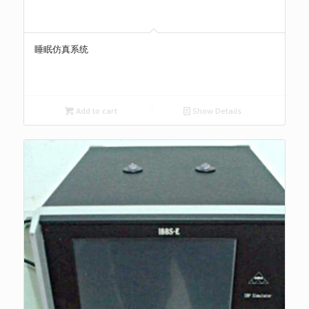
睡眠仿真系统
Add to cart
Show Details