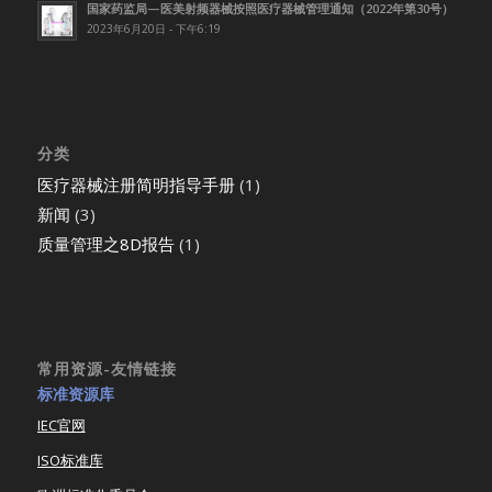
国家药监局—医美射频器械按照医疗器械管理通知（2022年第30号）
2023年6月20日 - 下午6:19
分类
医疗器械注册简明指导手册
(1)
新闻
(3)
质量管理之8D报告
(1)
常用资源-友情链接
标准资源库
IEC官网
ISO标准库