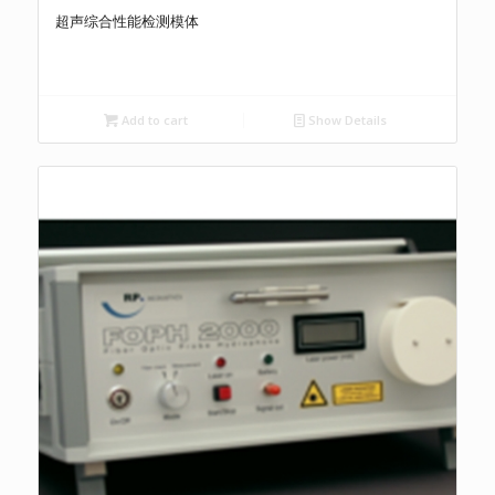
超声综合性能检测模体
Add to cart
Show Details