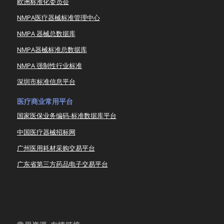
欧洲标准化委员会
NMPA医疗器械标准管理中心
NMPA 器械总数据库
NMPA器械标准总数据库
NMPA 强制性行业标准
深圳市标准信息平台
医疗商业常用平台
国家医保业务编码-标准数据库平台
中国医疗器械招标网
广州医用耗材采购交易平台
广东省第三方药品电子交易平台