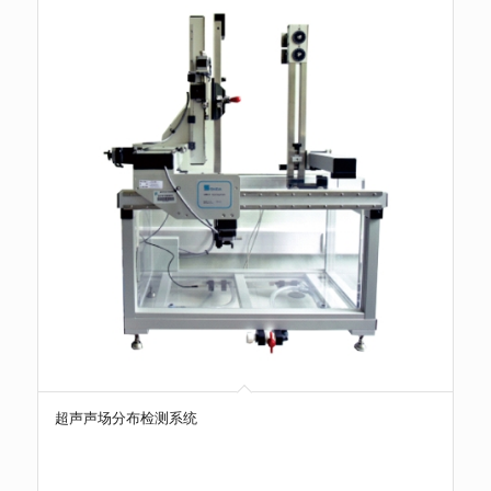
超声声场分布检测系统