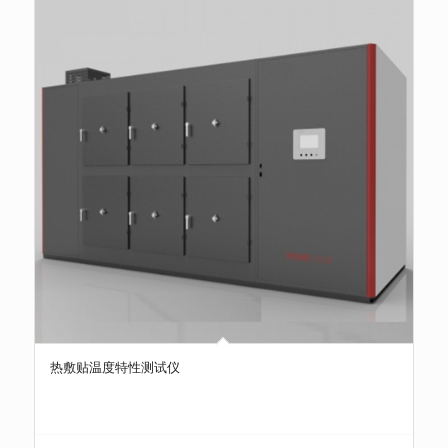
热敷贴温度特性测试仪