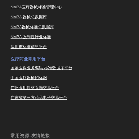
NMPA医疗器械标准管理中心
NMPA 器械总数据库
NMPA器械标准总数据库
NMPA 强制性行业标准
深圳市标准信息平台
医疗商业常用平台
国家医保业务编码-标准数据库平台
中国医疗器械招标网
广州医用耗材采购交易平台
广东省第三方药品电子交易平台
常用资源-友情链接