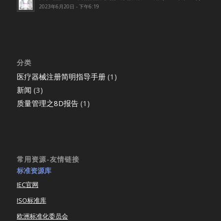
2023年6月20日 - 下午6:19
分类
医疗器械注册简明指导手册
(1)
新闻
(3)
质量管理之8D报告
(1)
常用资源-友情链接
标准资源库
IEC官网
ISO标准库
欧洲标准化委员会