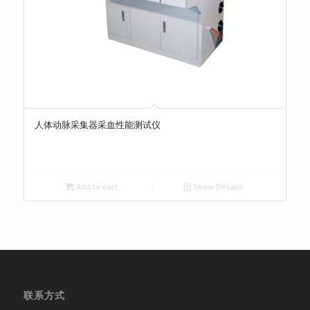
人体动脉采集器采血性能测试仪
Add to cart
Show Details
联系方式