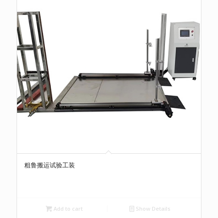
粗鲁搬运试验工装
Add to cart
Show Details