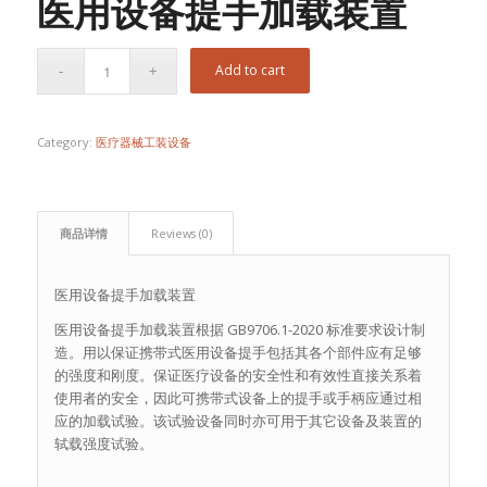
医用设备提手加载装置
Add to cart
Category:
医疗器械工装设备
商品详情
Reviews (0)
医用设备提手加载装置
医用设备提手加载装置根据 GB9706.1-2020 标准要求设计制
造。用以保证携带式医用设备提手包括其各个部件应有足够
的强度和刚度。保证医疗设备的安全性和有效性直接关系着
使用者的安全，因此可携带式设备上的提手或手柄应通过相
应的加载试验。该试验设备同时亦可用于其它设备及装置的
轼载强度试验。