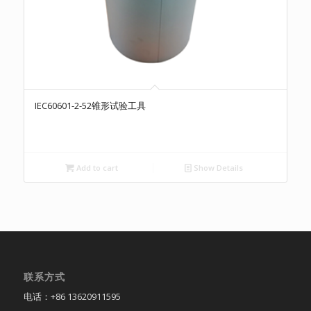
IEC60601-2-52锥形试验工具
Add to cart
Show Details
联系方式
电话：+86 13620911595