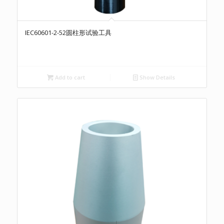
IEC60601-2-52圆柱形试验工具
Add to cart
Show Details