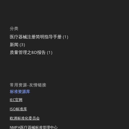
分类
医疗器械注册简明指导手册
(1)
新闻
(3)
质量管理之8D报告
(1)
常用资源-友情链接
标准资源库
IEC官网
ISO标准库
欧洲标准化委员会
NMPA医疗器械标准管理中心