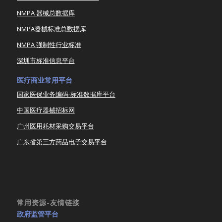
NMPA 器械总数据库
NMPA器械标准总数据库
NMPA 强制性行业标准
深圳市标准信息平台
医疗商业常用平台
国家医保业务编码-标准数据库平台
中国医疗器械招标网
广州医用耗材采购交易平台
广东省第三方药品电子交易平台
常用资源-友情链接
政府监管平台