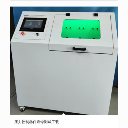
压力控制器件寿命测试工装