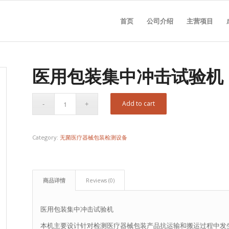
首页
公司介绍
主营项目
医用包装集中冲击试验机
Add to cart
Category:
无菌医疗器械包装检测设备
商品详情
Reviews (0)
医用包装集中冲击试验机
本机主要设计针对检测医疗器械包装产品抗运输和搬运过程中发