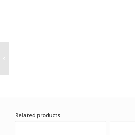
医用振动试验机
Related products