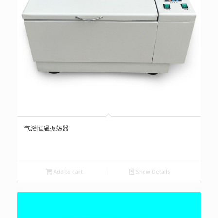
气浴恒温振荡器
Add to cart
Show Details