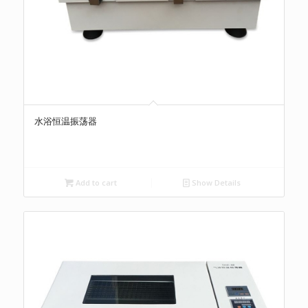
水浴恒温振荡器
Add to cart
Show Details