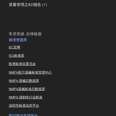
质量管理之8D报告
(1)
常用资源-友情链接
标准资源库
IEC官网
ISO标准库
欧洲标准化委员会
NMPA医疗器械标准管理中心
NMPA 器械总数据库
NMPA器械标准总数据库
NMPA 强制性行业标准
深圳市标准信息平台
医疗商业常用平台