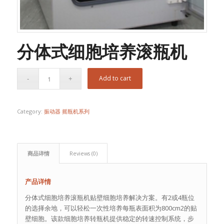
分体式细胞培养滚瓶机
Add to cart
Category:
振动器 摇瓶机系列
商品详情
Reviews (0)
产品详情
分体式细胞培养滚瓶机贴壁细胞培养解决方案。有2或4瓶位
的选择余地，可以轻松一次性培养每瓶表面积为800cm2的贴
壁细胞。该款细胞培养转瓶机提供稳定的转速控制系统，步