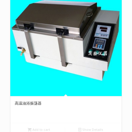
高温油浴振荡器
Add to cart
Show Details