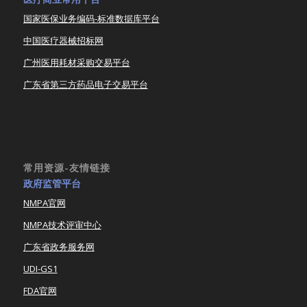
国家医保业务编码-标准数据库平台
中国医疗器械招标网
广州医用耗材采购交易平台
广东省第三方药品电子交易平台
常用资源-友情链接
政府监管平台
NMPA官网
NMPA技术评审中心
广东省政务服务网
UDI-GS1
FDA官网