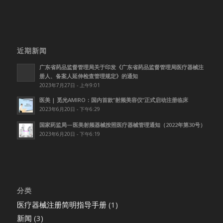
近期新闻
广东省药品监督管理局关于印发《广东省药品监督管理局医疗器械注
册人、备案人延伸检查管理规定》的通知
2023年7月27日 - 上午9:01
医美 | 觅光AMIRO：国内首款”射频美容仪”正式启动注册临床
2023年6月20日 - 下午6:29
国家药监局—医美射频器械按照医疗器械管理通知（2022年第30号）
2023年6月20日 - 下午6:19
分类
医疗器械注册简明指导手册
(1)
新闻
(3)