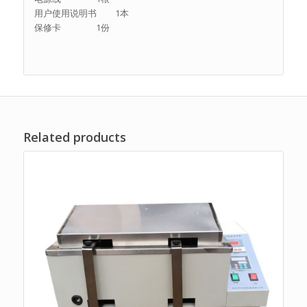
用户使用说明书 1本
保修卡 1份
Related products