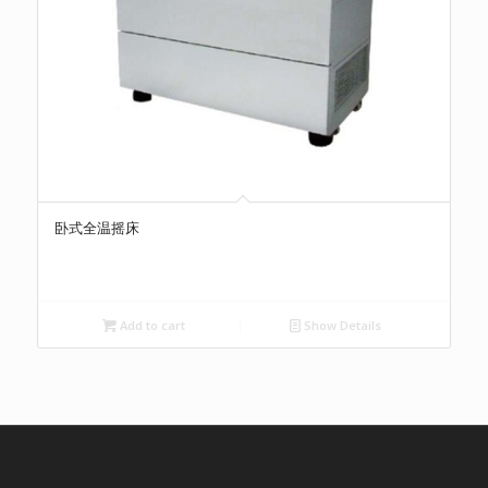
卧式全温摇床
Add to cart
Show Details