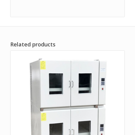
Related products