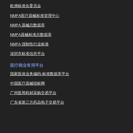
欧洲标准化委员会
NMPA医疗器械标准管理中心
NMPA 器械总数据库
NMPA器械标准总数据库
NMPA 强制性行业标准
深圳市标准信息平台
医疗商业常用平台
国家医保业务编码-标准数据库平台
中国医疗器械招标网
广州医用耗材采购交易平台
广东省第三方药品电子交易平台