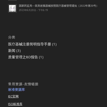
国家药监局—医美射频器械按照医疗器械管理通知（2022年第30号）
2023年6月20日 - 下午6:19
分类
医疗器械注册简明指导手册
(1)
新闻
(3)
质量管理之8D报告
(1)
常用资源-友情链接
标准资源库
IEC官网
ISO标准库