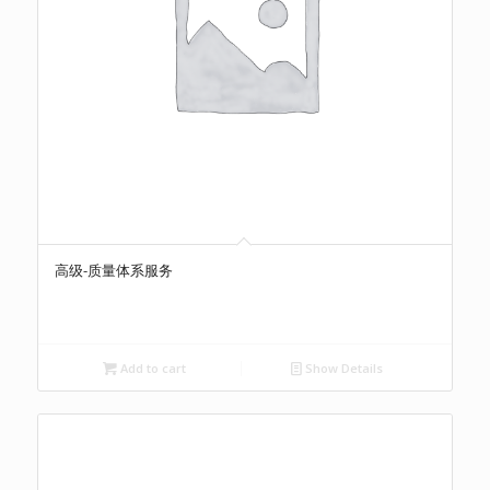
高级-质量体系服务
Add to cart
Show Details