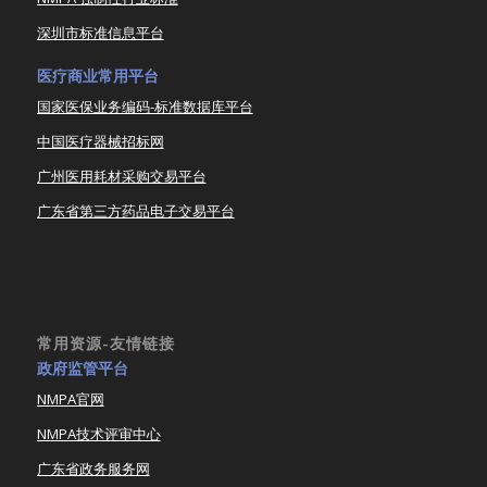
深圳市标准信息平台
医疗商业常用平台
国家医保业务编码-标准数据库平台
中国医疗器械招标网
广州医用耗材采购交易平台
广东省第三方药品电子交易平台
常用资源-友情链接
政府监管平台
NMPA官网
NMPA技术评审中心
广东省政务服务网