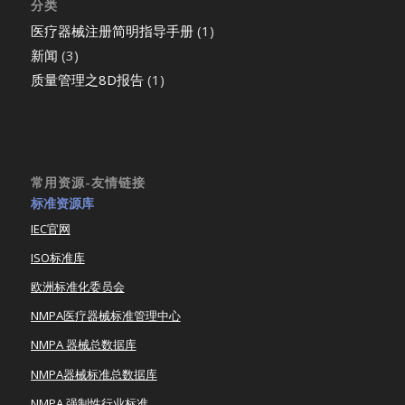
分类
医疗器械注册简明指导手册
(1)
新闻
(3)
质量管理之8D报告
(1)
常用资源-友情链接
标准资源库
IEC官网
ISO标准库
欧洲标准化委员会
NMPA医疗器械标准管理中心
NMPA 器械总数据库
NMPA器械标准总数据库
NMPA 强制性行业标准