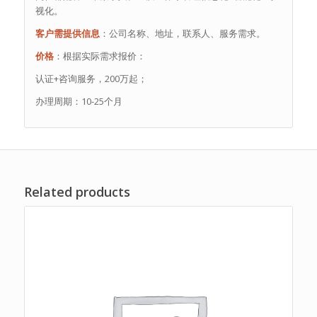
视化。
客户需提供信息
：公司名称、地址，联系人、服务需求。
价格
：根据实际需求报价：
认证+咨询服务，200万起；
办理周期：10-25个月
Related products