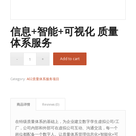
信息+智能+可视化 质量
体系服务
Add to cart
Category:
A02质量体系服务项目
商品详情
Reviews (0)
在特级质量体系的基础上，为企业建立数字孪生虚拟公司/工
厂，公司内部和外部可在虚拟公司互动、沟通交流，每一个
岗位都配备一个数字人。让质量体系管理信息化+智能化+可