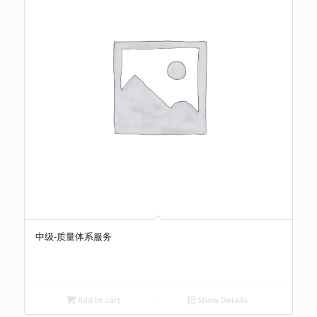
中级-质量体系服务
Add to cart
Show Details