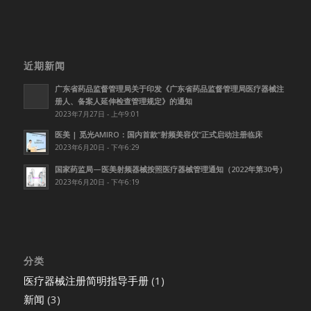
近期新闻
广东省药品监督管理局关于印发《广东省药品监督管理局医疗器械注
册人、备案人延伸检查管理规定》的通知
2023年7月27日 - 上午9:01
医美 | 觅光AMIRO：国内首款”射频美容仪”正式启动注册临床
2023年6月20日 - 下午6:29
国家药监局—医美射频器械按照医疗器械管理通知（2022年第30号）
2023年6月20日 - 下午6:19
分类
医疗器械注册简明指导手册
(1)
新闻
(3)