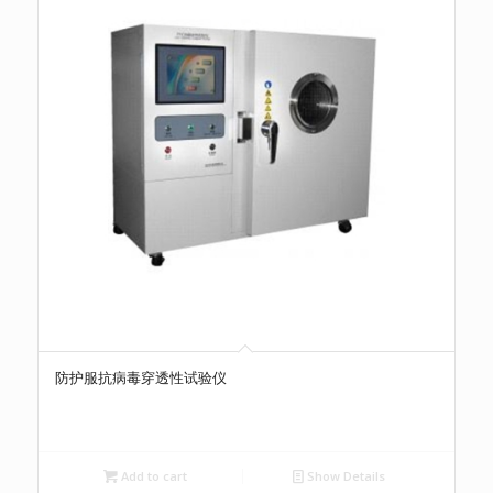
防护服抗病毒穿透性试验仪
Add to cart
Show Details