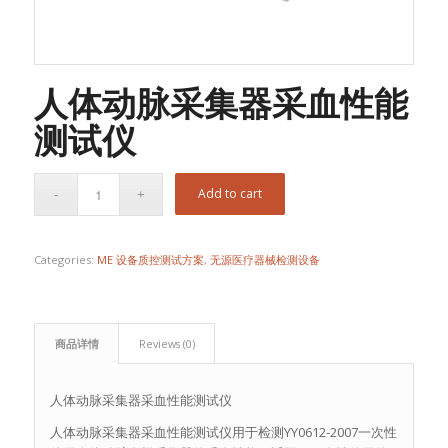
人体动脉采集器采血性能
测试仪
Add to cart
Categories:
ME 设备质控测试方案
,
无源医疗器械检测设备
商品详情
Reviews (0)
人体动脉采集器采血性能测试仪
人体动脉采集器采血性能测试仪用于检测YY0612-2007一次性