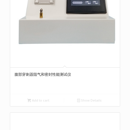
腹部穿刺器阻气和密封性能测试仪
Add to cart
Show Details