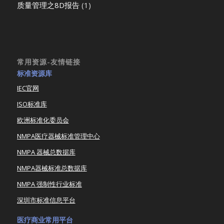
质量管理之8D报告
(1)
常用资源-友情链接
标准资源库
IEC官网
ISO标准库
欧洲标准化委员会
NMPA医疗器械标准管理中心
NMPA 器械总数据库
NMPA器械标准总数据库
NMPA 强制性行业标准
深圳市标准信息平台
医疗商业常用平台