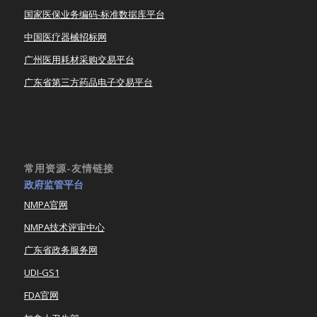
国家医保业务编码-标准数据库平台
中国医疗器械招标网
广州医用耗材采购交易平台
广东省第三方药品电子交易平台
常用资源-友情链接
政府监管平台
NMPA官网
NMPA技术评审中心
广东省政务服务网
UDI-GS1
FDA官网