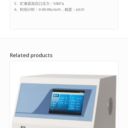
5、贮液器加压口压力：50kPa
6、时间计时：0-99.99s/m/h，精度：±0.01
Related products