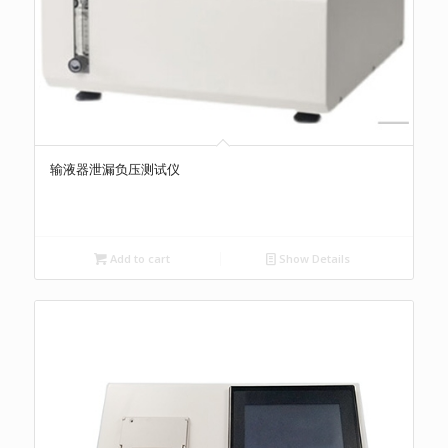
输液器泄漏负压测试仪
Add to cart
Show Details