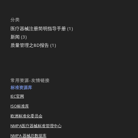
分类
医疗器械注册简明指导手册
(1)
新闻
(3)
质量管理之8D报告
(1)
常用资源-友情链接
标准资源库
IEC官网
ISO标准库
欧洲标准化委员会
NMPA医疗器械标准管理中心
NMPA 器械总数据库