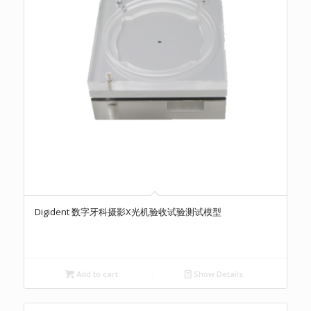
Digident 数字牙科摄影X光机验收试验测试模型
Add to cart
Show Details