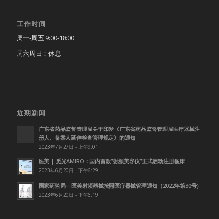
工作时间
周一-周五 9:00-18:00
周六周日：休息
近期新闻
广东省药品监督管理局关于印发《广东省药品监督管理局医疗器械注
册人、备案人延伸检查管理规定》的通知
2023年7月27日 - 上午9:01
医美 | 觅光AMIRO：国内首款”射频美容仪”正式启动注册临床
2023年6月20日 - 下午6:29
国家药监局—医美射频器械按照医疗器械管理通知（2022年第30号）
2023年6月20日 - 下午6:19