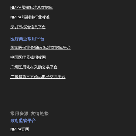
NMPA器械标准总数据库
NMPA 强制性行业标准
深圳市标准信息平台
医疗商业常用平台
国家医保业务编码-标准数据库平台
中国医疗器械招标网
广州医用耗材采购交易平台
广东省第三方药品电子交易平台
常用资源-友情链接
政府监管平台
NMPA官网