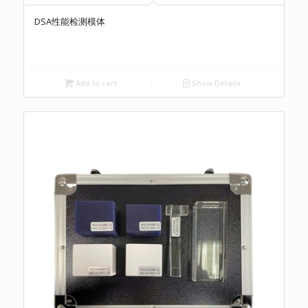
DSA性能检测模体
Add to cart
Show Details