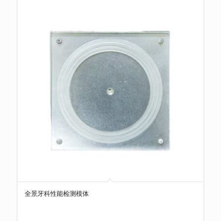
全景牙科性能检测模体