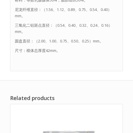
尼龙纤维直径：（1.56、1.12、0.89、0.75、0.54、0.40）
mm。
三氧化二铝斑点直径：（0.54、0.40、0.32、0.24、0.16）
mm。
圆盘直径：（2.00、1.00、0.75、0.50、0.25）mm。
尺寸：模体总厚度42mm。
Related products