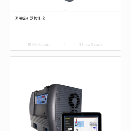
医用吸引器检测仪
Add to cart
Show Details