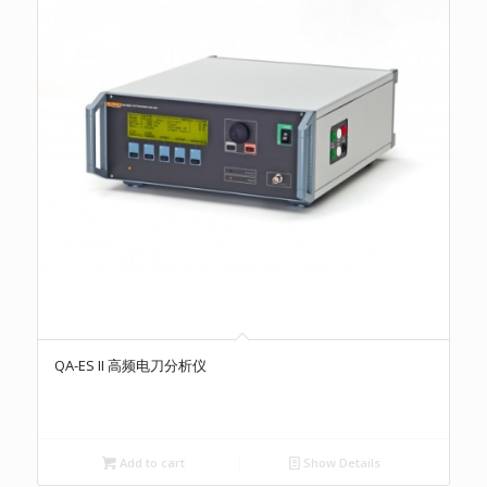
QA-ES II 高频电刀分析仪
Add to cart
Show Details