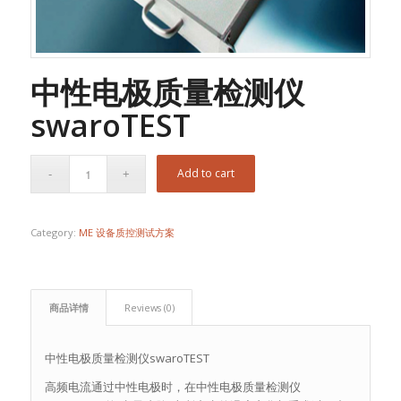
中性电极质量检测仪
swaroTEST
Add to cart
Category:
ME 设备质控测试方案
商品详情
Reviews (0)
中性电极质量检测仪swaroTEST
高频电流通过中性电极时，在中性电极质量检测仪