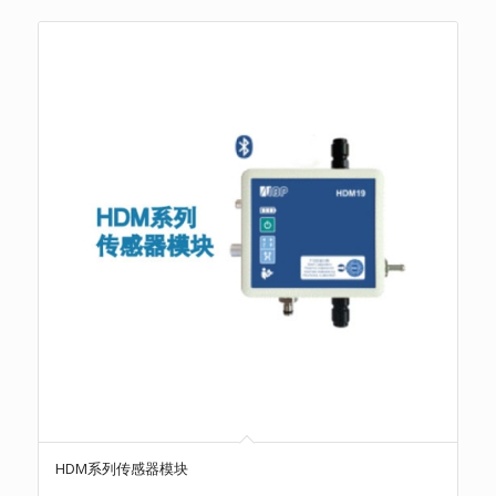
HDM系列传感器模块