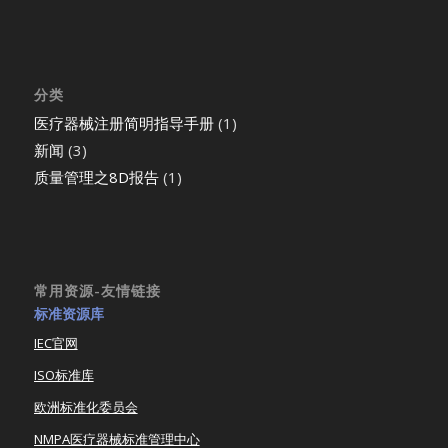
分类
医疗器械注册简明指导手册
(1)
新闻
(3)
质量管理之8D报告
(1)
常用资源-友情链接
标准资源库
IEC官网
ISO标准库
欧洲标准化委员会
NMPA医疗器械标准管理中心