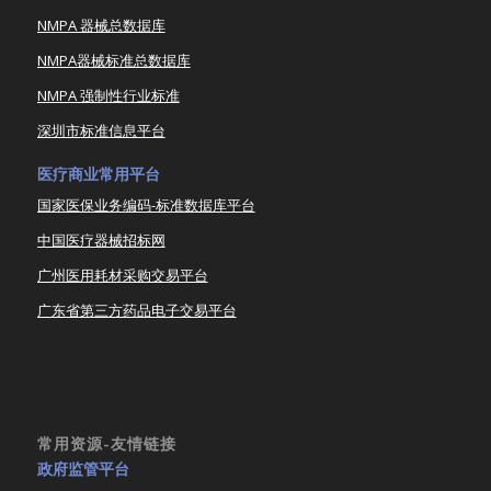
NMPA 器械总数据库
NMPA器械标准总数据库
NMPA 强制性行业标准
深圳市标准信息平台
医疗商业常用平台
国家医保业务编码-标准数据库平台
中国医疗器械招标网
广州医用耗材采购交易平台
广东省第三方药品电子交易平台
常用资源-友情链接
政府监管平台