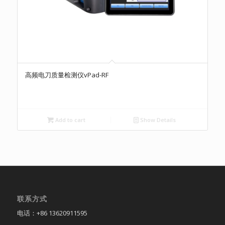
高频电刀质量检测仪vPad-RF
Add to cart
Show Details
联系方式
电话：+86 13620911595