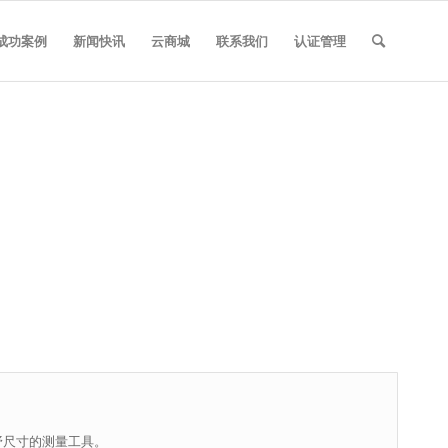
成功案例
新闻快讯
云商城
联系我们
认证管理
野尺寸的测量工具。