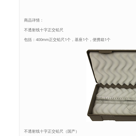
商品详情：
不透射线十字正交铅尺
包括：400mm正交铅尺1个，基座1个，便携箱1个
不透射线十字正交铅尺（国产）