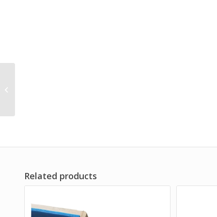
定制铝质衰减体模
Related products