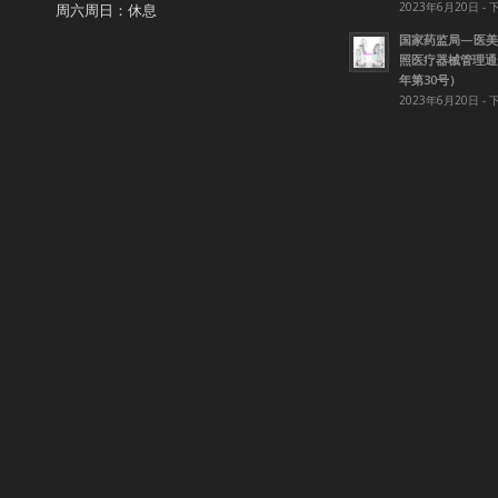
2023年6月20日 - 
周六周日：休息
国家药监局—医美
照医疗器械管理通知
年第30号）
2023年6月20日 - 