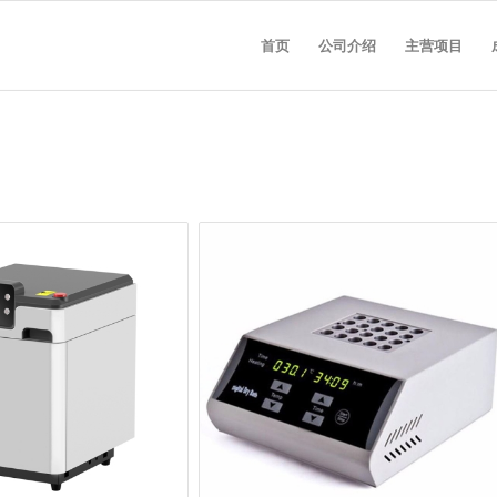
首页
公司介绍
主营项目