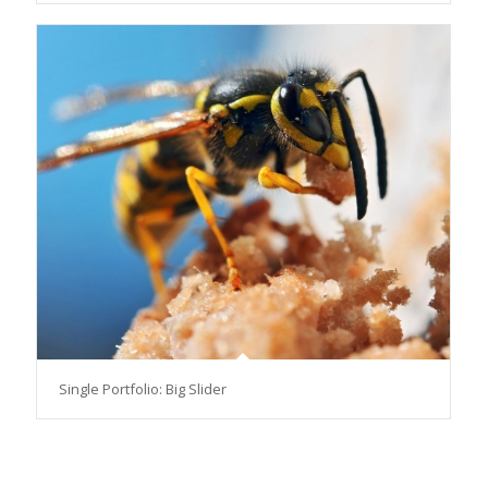
Single Portfolio: Big Slider