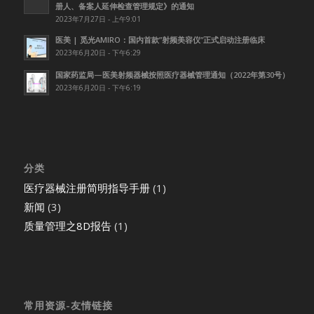
册人、备案人延伸检查管理规定》的通知
2023年7月27日 - 上午9:01
医美 | 觅光AMIRO：国内首款”射频美容仪”正式启动注册临床
2023年6月20日 - 下午6:29
国家药监局—医美射频器械按照医疗器械管理通知（2022年第30号）
2023年6月20日 - 下午6:19
分类
医疗器械注册简明指导手册
(1)
新闻
(3)
质量管理之8D报告
(1)
常用资源-友情链接