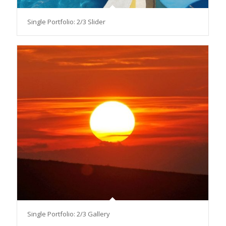
Single Portfolio: 2/3 Slider
Single Portfolio: 2/3 Gallery