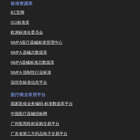
标准资源库
IEC官网
ISO标准库
欧洲标准化委员会
NMPA医疗器械标准管理中心
NMPA 器械总数据库
NMPA器械标准总数据库
NMPA 强制性行业标准
深圳市标准信息平台
医疗商业常用平台
国家医保业务编码-标准数据库平台
中国医疗器械招标网
广州医用耗材采购交易平台
广东省第三方药品电子交易平台