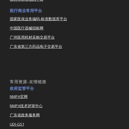
医疗商业常用平台
国家医保业务编码-标准数据库平台
中国医疗器械招标网
广州医用耗材采购交易平台
广东省第三方药品电子交易平台
常用资源-友情链接
政府监管平台
NMPA官网
NMPA技术评审中心
广东省政务服务网
UDI-GS1