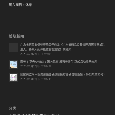
周六周日：休息
近期新闻
广东省药品监督管理局关于印发《广东省药品监督管理局医疗器械注
册人、备案人延伸检查管理规定》的通知
2023年7月27日 - 上午9:01
医美 | 觅光AMIRO：国内首款”射频美容仪”正式启动注册临床
2023年6月20日 - 下午6:29
国家药监局—医美射频器械按照医疗器械管理通知（2022年第30号）
2023年6月20日 - 下午6:19
分类