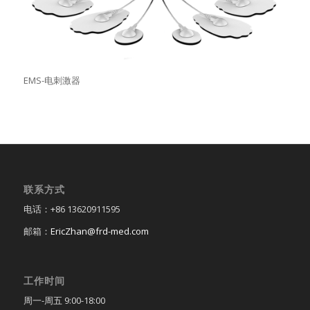
EMS-电刺激器
联系方式
电话：+86 13620911595
邮箱：
EricZhan@frd-med.com
工作时间
周一-周五 9:00-18:00