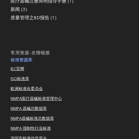
医疗器械注册简明指导手册
(1)
新闻
(3)
质量管理之8D报告
(1)
常用资源-友情链接
标准资源库
IEC官网
ISO标准库
欧洲标准化委员会
NMPA医疗器械标准管理中心
NMPA 器械总数据库
NMPA器械标准总数据库
NMPA 强制性行业标准
深圳市标准信息平台