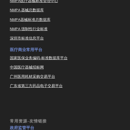
NMPA医疗器械标准管理中心
NMPA 器械总数据库
NMPA器械标准总数据库
NMPA 强制性行业标准
深圳市标准信息平台
医疗商业常用平台
国家医保业务编码-标准数据库平台
中国医疗器械招标网
广州医用耗材采购交易平台
广东省第三方药品电子交易平台
常用资源-友情链接
政府监管平台