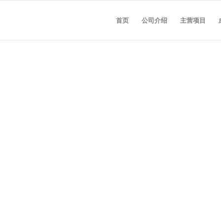
首页
公司介绍
主营项目