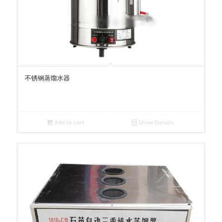
不锈钢蒸馏水器
Add to cart
Show Details