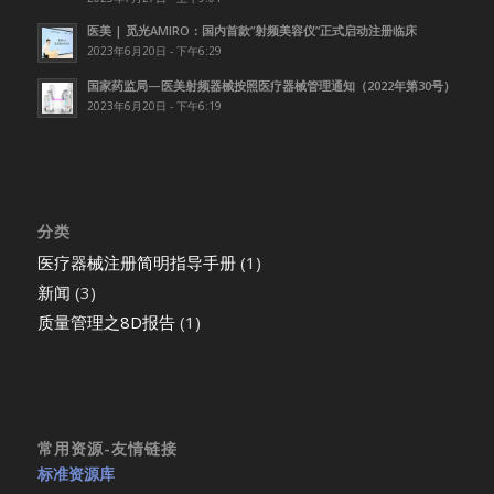
医美 | 觅光AMIRO：国内首款”射频美容仪”正式启动注册临床
2023年6月20日 - 下午6:29
国家药监局—医美射频器械按照医疗器械管理通知（2022年第30号）
2023年6月20日 - 下午6:19
分类
医疗器械注册简明指导手册
(1)
新闻
(3)
质量管理之8D报告
(1)
常用资源-友情链接
标准资源库