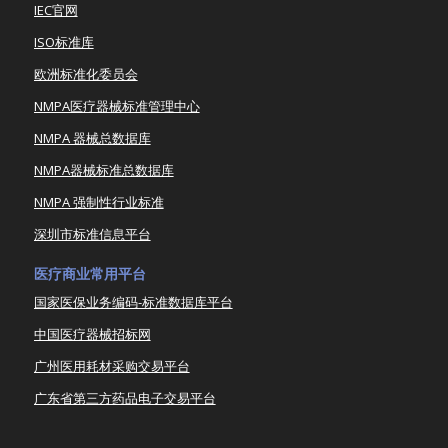
IEC官网
ISO标准库
欧洲标准化委员会
NMPA医疗器械标准管理中心
NMPA 器械总数据库
NMPA器械标准总数据库
NMPA 强制性行业标准
深圳市标准信息平台
医疗商业常用平台
国家医保业务编码-标准数据库平台
中国医疗器械招标网
广州医用耗材采购交易平台
广东省第三方药品电子交易平台