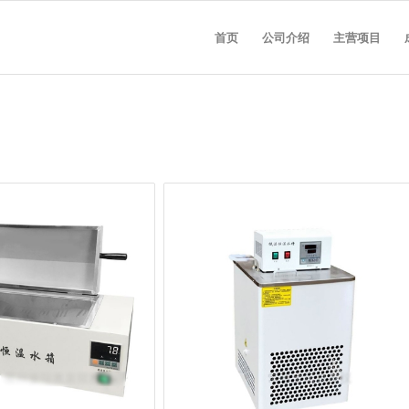
首页
公司介绍
主营项目