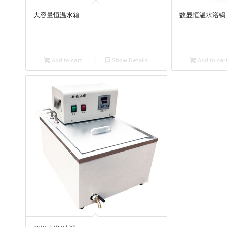
大容量恒温水箱
数显恒温水浴锅
Add to cart
Show Details
Add to car