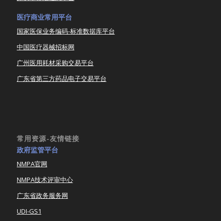
医疗商业常用平台
国家医保业务编码-标准数据库平台
中国医疗器械招标网
广州医用耗材采购交易平台
广东省第三方药品电子交易平台
常用资源-友情链接
政府监管平台
NMPA官网
NMPA技术评审中心
广东省政务服务网
UDI-GS1