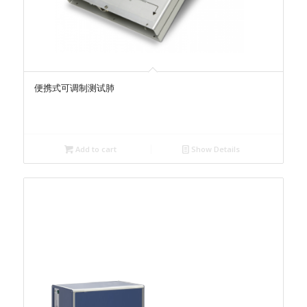
便携式可调制测试肺
Add to cart
Show Details