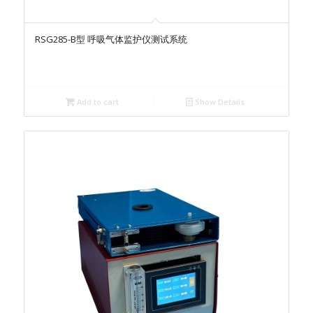
RSG285-B型 呼吸气体监护仪测试系统
Add to cart
Show Details