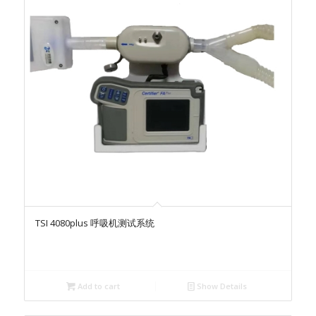
TSI 4080plus 呼吸机测试系统
Add to cart
Show Details