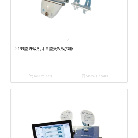
2199型 呼吸机计量型夹板模拟肺
Add to cart
Show Details