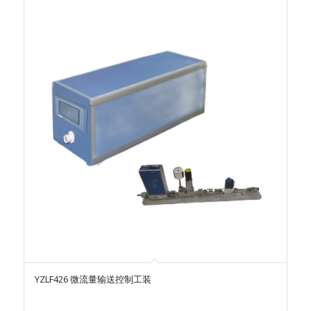
YZLF426 微流量输送控制工装