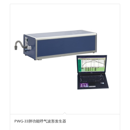
PWG-33肺功能呼气波形发生器