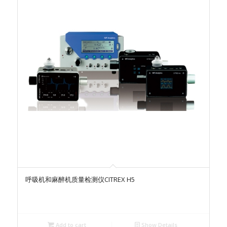
呼吸机和麻醉机质量检测仪CITREX H5
Add to cart
Show Details