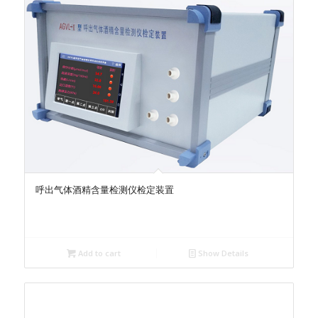
呼出气体酒精含量检测仪检定装置
Add to cart
Show Details