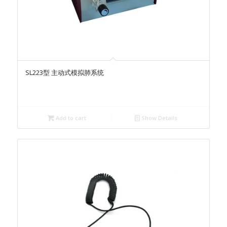
SL223型 主动式模拟肺系统
Add to cart
Show Details