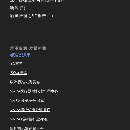
新闻
(3)
质量管理之8D报告
(1)
常用资源-友情链接
标准资源库
IEC官网
ISO标准库
欧洲标准化委员会
NMPA医疗器械标准管理中心
NMPA 器械总数据库
NMPA器械标准总数据库
NMPA 强制性行业标准
深圳市标准信息平台