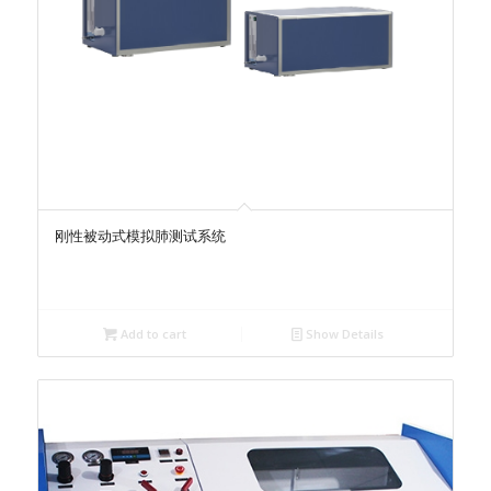
刚性被动式模拟肺测试系统
Add to cart
Show Details