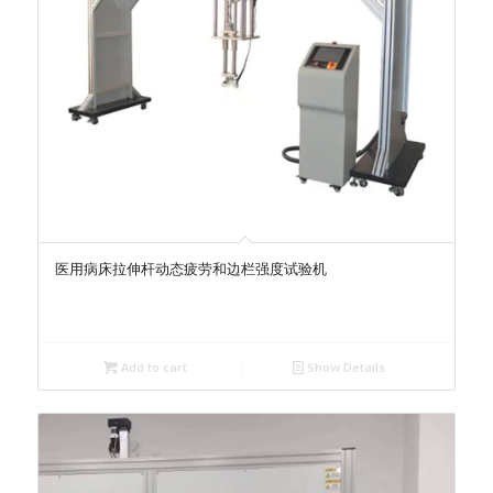
医用病床拉伸杆动态疲劳和边栏强度试验机
Add to cart
Show Details