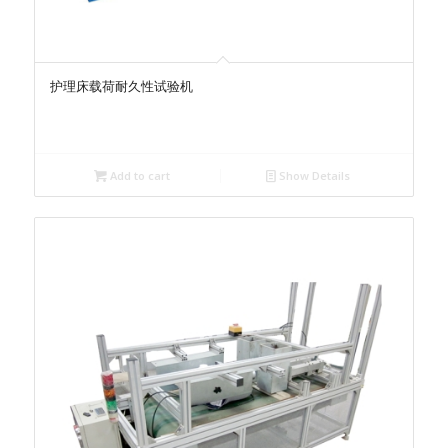
护理床载荷耐久性试验机
Add to cart
Show Details