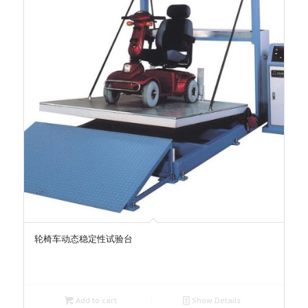
轮椅车动态稳定性试验台
Add to cart
Show Details