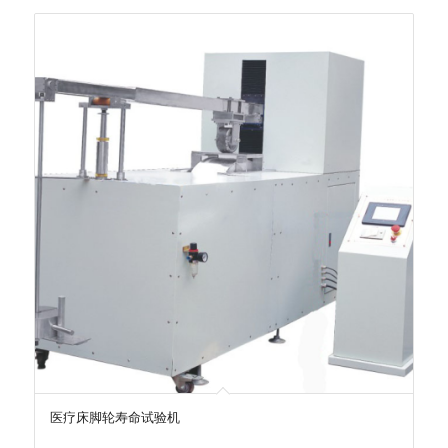
医疗床脚轮寿命试验机