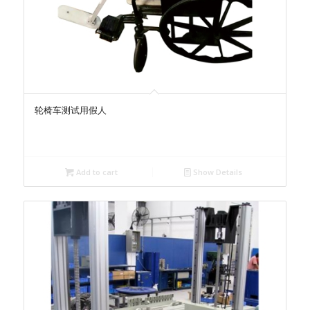
轮椅车测试用假人
Add to cart
Show Details