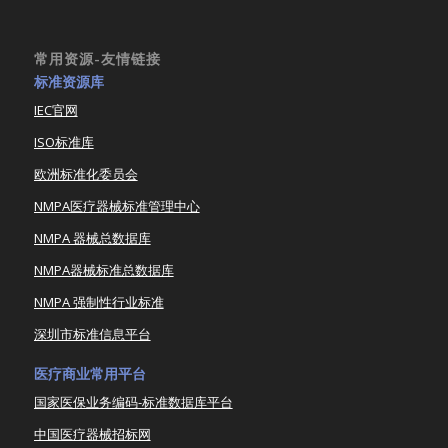
常用资源-友情链接
标准资源库
IEC官网
ISO标准库
欧洲标准化委员会
NMPA医疗器械标准管理中心
NMPA 器械总数据库
NMPA器械标准总数据库
NMPA 强制性行业标准
深圳市标准信息平台
医疗商业常用平台
国家医保业务编码-标准数据库平台
中国医疗器械招标网