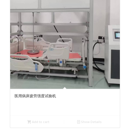
医用病床疲劳强度试验机
Add to cart
Show Details