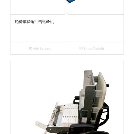
轮椅车摆锤冲击试验机
Add to cart
Show Details