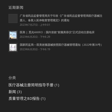
近期新闻
广东省药品监督管理局关于印发《广东省药品监督管理局医疗器械注
册人、备案人延伸检查管理规定》的通知
2023年7月27日 - 上午9:01
医美 | 觅光AMIRO：国内首款”射频美容仪”正式启动注册临床
2023年6月20日 - 下午6:29
国家药监局—医美射频器械按照医疗器械管理通知（2022年第30号）
2023年6月20日 - 下午6:19
分类
医疗器械注册简明指导手册
(1)
新闻
(3)
质量管理之8D报告
(1)