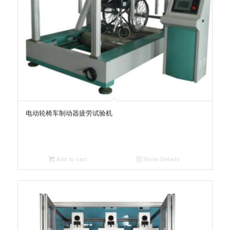
电动轮椅车制动器疲劳试验机
Add to cart
Show Details