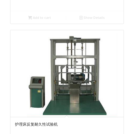
Add to cart
Show Details
护理床反复耐久性试验机