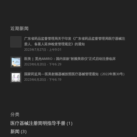
近期新闻
广东省药品监督管理局关于印发《广东省药品监督管理局医疗器械注
册人、备案人延伸检查管理规定》的通知
2023年7月27日 - 上午9:01
医美 | 觅光AMIRO：国内首款”射频美容仪”正式启动注册临床
2023年6月20日 - 下午6:29
国家药监局—医美射频器械按照医疗器械管理通知（2022年第30号）
2023年6月20日 - 下午6:19
分类
医疗器械注册简明指导手册
(1)
新闻
(3)