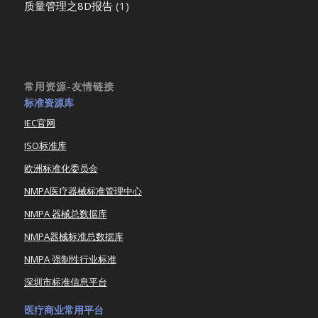
质量管理之8D报告
(1)
常用资源-友情链接
标准资源库
IEC官网
ISO标准库
欧洲标准化委员会
NMPA医疗器械标准管理中心
NMPA 器械总数据库
NMPA器械标准总数据库
NMPA 强制性行业标准
深圳市标准信息平台
医疗商业常用平台