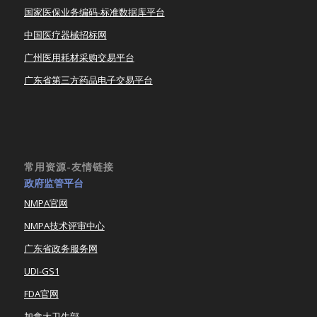
国家医保业务编码-标准数据库平台
中国医疗器械招标网
广州医用耗材采购交易平台
广东省第三方药品电子交易平台
常用资源-友情链接
政府监管平台
NMPA官网
NMPA技术评审中心
广东省政务服务网
UDI-GS1
FDA官网
加拿大卫生部