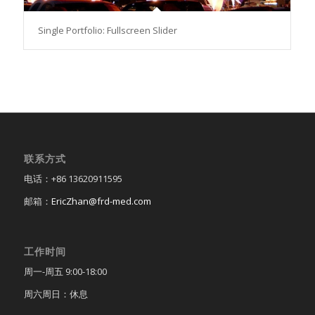
Single Portfolio: Fullscreen Slider
联系方式
电话：+86 13620911595
邮箱：
EricZhan@frd-med.com
工作时间
周一-周五 9:00-18:00
周六周日：休息