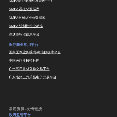
NMPA医疗器械标准管理中心
NMPA 器械总数据库
NMPA器械标准总数据库
NMPA 强制性行业标准
深圳市标准信息平台
医疗商业常用平台
国家医保业务编码-标准数据库平台
中国医疗器械招标网
广州医用耗材采购交易平台
广东省第三方药品电子交易平台
常用资源-友情链接
政府监管平台