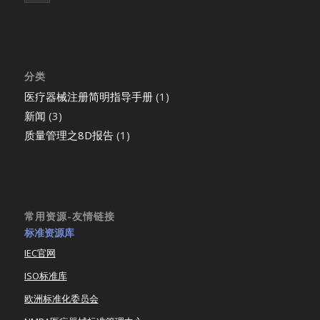
分类
医疗器械注册简明指导手册
(1)
新闻
(3)
质量管理之8D报告
(1)
常用资源-友情链接
标准资源库
IEC官网
ISO标准库
欧洲标准化委员会